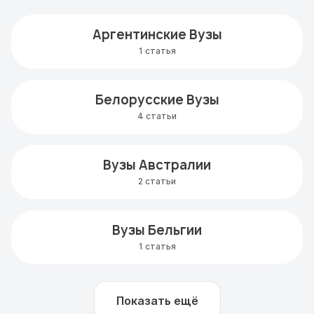
Аргентинские Вузы
1 статья
Белорусские Вузы
4 статьи
Вузы Австралии
2 статьи
Вузы Бельгии
1 статья
Показать ещё