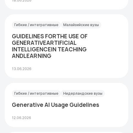
18.06.2026
Гибкие / интегративные
Малайзийские вузы
GUIDELINES FORTHE USE OF
GENERATIVEARTIFICIAL
INTELLIGENCEIN TEACHING
ANDLEARNING
13.06.2026
Гибкие / интегративные
Нидерландские вузы
Generative AI Usage Guidelines
12.06.2026