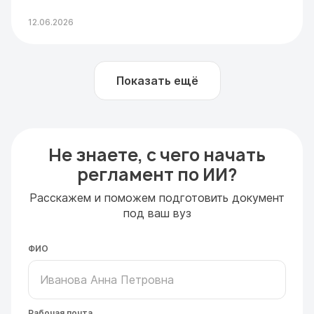
12.06.2026
Показать ещё
Не знаете, с чего начать
регламент по ИИ?
Расскажем и поможем подготовить документ
под ваш вуз
ФИО
Рабочая почта