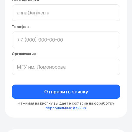
Телефон
Организация
Отправить заявку
Нажимая на кнопку вы даёте согласие на обработку
персональных данных