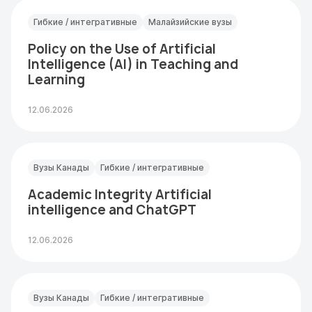
Гибкие / интегративные
Малайзийские вузы
Policy on the Use of Artificial
Intelligence (AI) in Teaching and
Learning
12.06.2026
Вузы Канады
Гибкие / интегративные
Academic Integrity Artificial
intelligence and ChatGPT
12.06.2026
Вузы Канады
Гибкие / интегративные