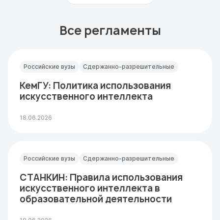
Все регламенты
Российские вузы
Сдержанно-разрешительные
КемГУ: Политика использования
искусственного интеллекта
18.06.2026
Российские вузы
Сдержанно-разрешительные
СТАНКИН: Правила использования
искусственного интеллекта в
образовательной деятельности