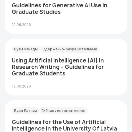
Guidelines for Generative AI Use in
Graduate Studies
12.06.2026
Вузы Канады
Сдержанно-разрешительные
Using Artificial Intelligence (AI) in
Research Writing – Guidelines for
Graduate Students
12.06.2026
Вузы Латвии
Гибкие / интегративные
Guidelines for the Use of Artificial
Intelligence in the University Of Latvia