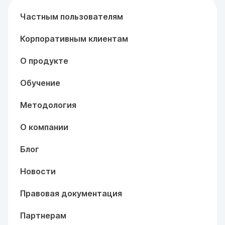
Частным пользователям
Корпоративным клиентам
О продукте
Обучение
Методология
О компании
Блог
Новости
Правовая документация
Партнерам