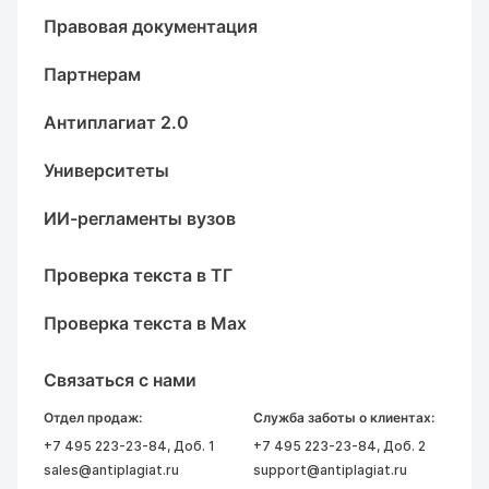
Правовая документация
Партнерам
Антиплагиат 2.0
Университеты
ИИ-регламенты вузов
Проверка текста в ТГ
Проверка текста в Max
Связаться с нами
Отдел продаж:
Служба заботы о клиентах:
+7 495 223-23-84
, Доб. 1
+7 495 223-23-84
, Доб. 2
sales@antiplagiat.ru
support@antiplagiat.ru