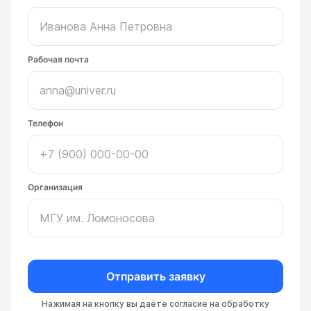
Рабочая почта
Телефон
Организация
Отправить заявку
Нажимая на кнопку вы даёте согласие на обработку