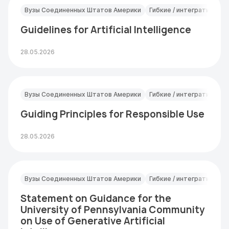
Вузы Соединенных Штатов Америки
Гибкие / интегративные
Guidelines for Artificial Intelligence
28.05.2026
Вузы Соединенных Штатов Америки
Гибкие / интегративные
Guiding Principles for Responsible Use
28.05.2026
Вузы Соединенных Штатов Америки
Гибкие / интегративные
Statement on Guidance for the
University of Pennsylvania Community
on Use of Generative Artificial