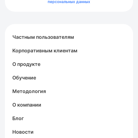
персональных данных
Частным пользователям
Корпоративным клиентам
О продукте
Обучение
Методология
О компании
Блог
Новости