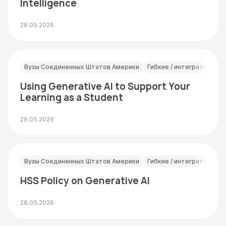
Intelligence
28.05.2026
Вузы Соединенных Штатов Америки
Гибкие / интегративные
Using Generative AI to Support Your
Learning as a Student
28.05.2026
Вузы Соединенных Штатов Америки
Гибкие / интегративные
HSS Policy on Generative AI
28.05.2026