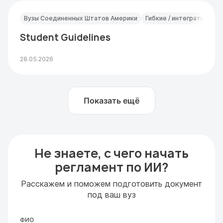
Вузы Соединенных Штатов Америки
Гибкие / интегративные
Student Guidelines
28.05.2026
Показать ещё
Не знаете, с чего начать
регламент по ИИ?
Расскажем и поможем подготовить документ
под ваш вуз
ФИО