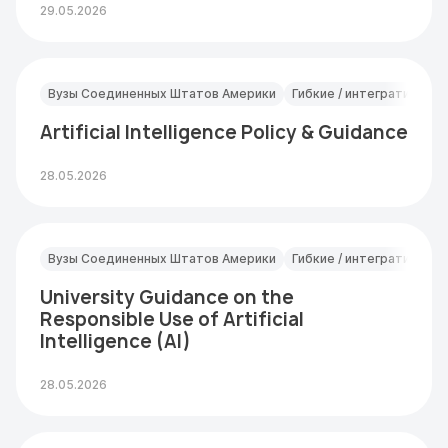
29.05.2026
Вузы Соединенных Штатов Америки
Гибкие / интегративные
Artificial Intelligence Policy & Guidance
28.05.2026
Вузы Соединенных Штатов Америки
Гибкие / интегративные
University Guidance on the
Responsible Use of Artificial
Intelligence (AI)
28.05.2026