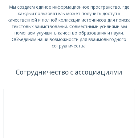
Мы создаем единое информационное пространство, где
каждый пользователь может получить доступ к
качественной и полной коллекции источников для поиска
текстовых заимствований. Совместными усилиями мы
помогаем улучшить качество образования и науки.
Объединим наши возможности для взаимовыгодного
сотрудничества!
Сотрудничество с ассоциациями