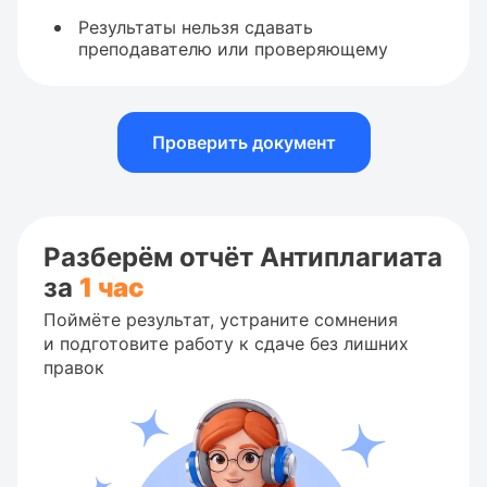
Результаты нельзя сдавать
преподавателю или проверяющему
Проверить документ
Разберём отчёт Антиплагиата
за
1 час
Поймёте результат, устраните сомнения
и подготовите работу к сдаче без лишних
правок