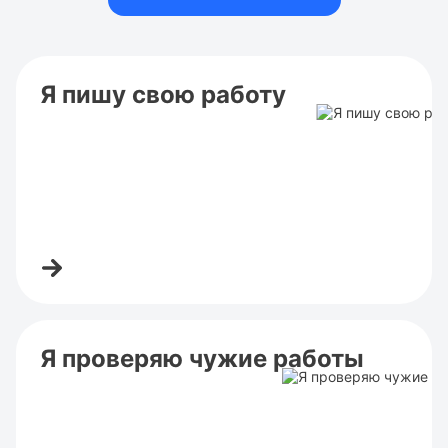
Я пишу свою работу
Я проверяю чужие работы