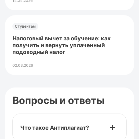
14.04.2026
Студентам
Налоговый вычет за обучение: как
получить и вернуть уплаченный
подоходный налог
02.03.2026
Вопросы и ответы
Что такое Антиплагиат?