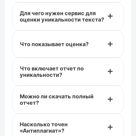
Для чего нужен сервис для
оценки уникальности текста?
Что показывает оценка?
Что включает отчет по
уникальности?
Можно ли скачать полный
отчет?
Насколько точен
«Антиплагиат»?