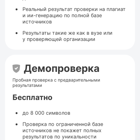
Реальный результат проверки на плагиат
и ии-генерацию по полной базе
источников
Результаты такие же как в вузе или
у проверяющей организации
Демопроверка
Пробная проверка с предварительными
результатами
Бесплатно
до 8 000 символов
Проверка по ограниченной базе
источников не покажет полных
результатов по уникальности