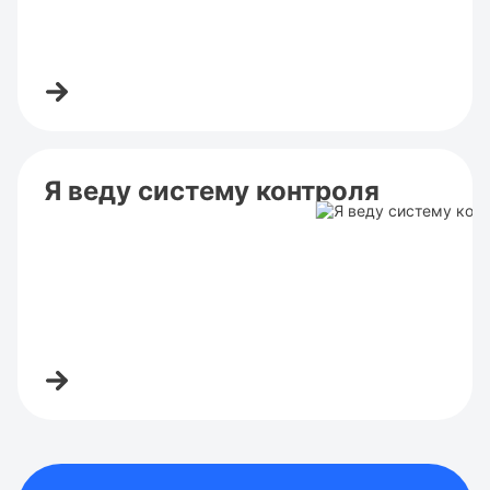
Я веду систему контроля