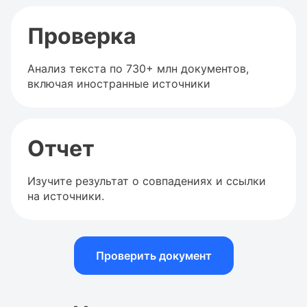
Проверка
Анализ текста по 730+ млн документов,
включая иностранные источники
Отчет
Изучите результат о совпадениях и ссылки
на источники.
Проверить документ