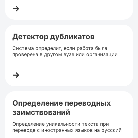
Детектор дубликатов
Система определит, если работа была
проверена в другом вузе или организации
Определение переводных
заимствований
Определение уникальности текста при
переводе с иностранных языков на русский