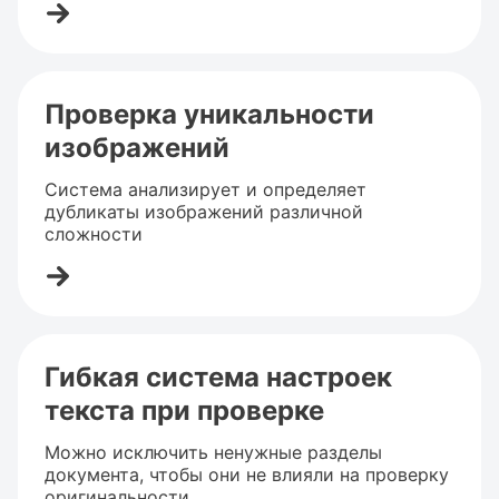
Проверка уникальности
изображений
Система анализирует и определяет
дубликаты изображений различной
сложности
Гибкая система настроек
текста при проверке
Можно исключить ненужные разделы
документа, чтобы они не влияли на проверку
оригинальности