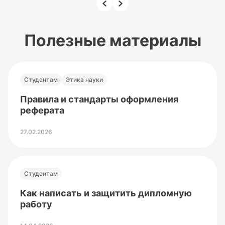
Полезные материалы
Студентам
Этика науки
Правила и стандарты оформления
реферата
27.02.2026
Студентам
Как написать и защитить дипломную
работу