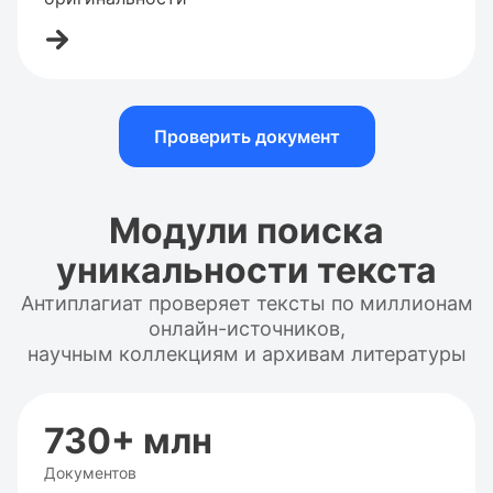
Проверить документ
Модули поиска
уникальности текста
Антиплагиат проверяет тексты по миллионам
онлайн-источников,
научным коллекциям и архивам литературы
730+ млн
Документов