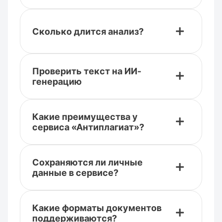
Сколько длится анализ?
Проверить текст на ИИ-
генерацию
Какие преимущества у
сервиса «Антиплагиат»?
Сохраняются ли личные
данные в сервисе?
Какие форматы документов
поддерживаются?