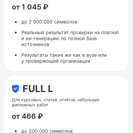
от 1 045 ₽
до 2 000 000 символов
Реальный результат проверки на плагиат
и ии-генерацию по полной базе
источников
Результаты такие же как в вузе или
у проверяющей организации
FULL L
Для курсовых, статей, отчётов, небольших
дипломных работ
от 466 ₽
до 200 000 символов