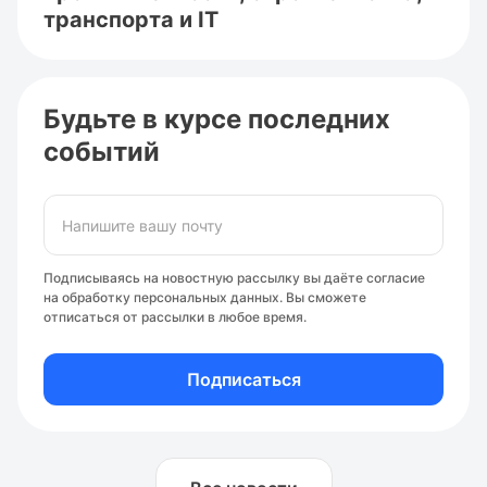
транспорта и IT
Будьте в курсе последних
событий
Подписываясь на новостную рассылку вы даёте
согласие
на обработку персональных данных
. Вы сможете
отписаться от рассылки в любое время.
Подписаться