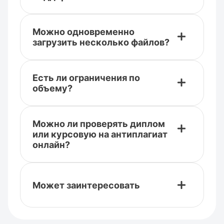
Можно одновременно
загрузить несколько файлов?
Есть ли ограничения по
объему?
Можно ли проверять диплом
или курсовую на антиплагиат
онлайн?
Может заинтересовать