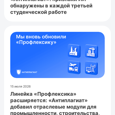
обнаружены в каждой третьей
студенческой работе
15 июля 2026
Линейка «Профлексика»
расширяется: «Антиплагиат»
добавил отраслевые модули для
промышленности, строительства,