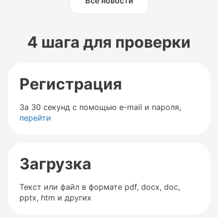
Все новости
4 шага для проверки
Регистрация
За 30 секунд с помощью e-mail и пароля,
перейти
Загрузка
Текст или файл в формате pdf, docx, doc,
pptx, htm и других