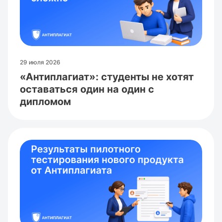
29 июля 2026
«Антиплагиат»: студенты не хотят
оставаться один на один с
дипломом