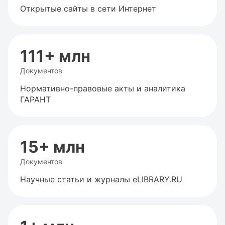
Открытые сайты в сети Интернет
111+ млн
Документов
Нормативно-правовые акты и аналитика
ГАРАНТ
15+ млн
Документов
Научные статьи и журналы eLIBRARY.RU