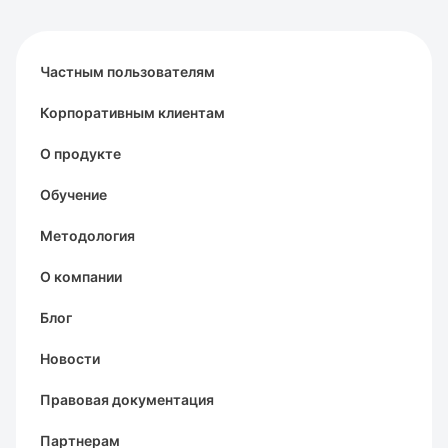
Частным пользователям
Корпоративным клиентам
О продукте
Обучение
Методология
О компании
Блог
Новости
Правовая документация
Партнерам