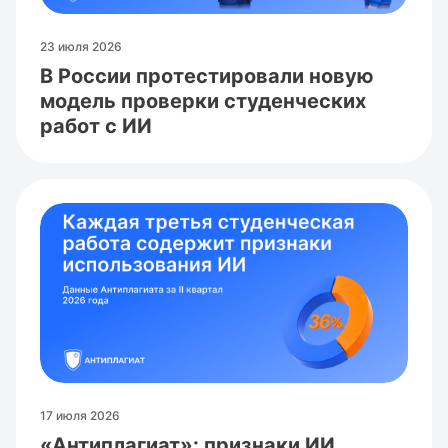
23 июля 2026
В России протестировали новую
модель проверки студенческих
работ с ИИ
17 июля 2026
«Антиплагиат»: признаки ИИ