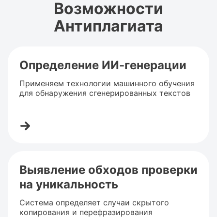
Возможности
Антиплагиата
Определение ИИ-генерации
Применяем технологии машинного обучения
для обнаружения сгенерированных текстов
Выявление обходов проверки
на уникальность
Система определяет случаи скрытого
копирования и перефразирования