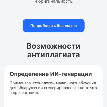
и оригинальность
Попробовать бесплатно
Возможности
антиплагиата
Определение ИИ-генерации
Применяем технологии машинного обучения
для обнаружения сгенерированного контента
в презентациях