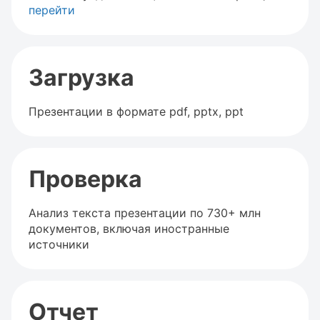
перейти
Загрузка
Презентации в формате pdf, pptx, ppt
Проверка
Анализ текста презентации по 730+ млн
документов, включая иностранные
источники
Отчет