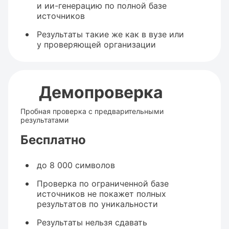
и ии-генерацию по полной базе
источников
Результаты такие же как в вузе или
у проверяющей организации
Демопроверка
Пробная проверка с предварительными
результатами
Бесплатно
до 8 000 символов
Проверка по ограниченной базе
источников не покажет полных
результатов по уникальности
Результаты нельзя сдавать