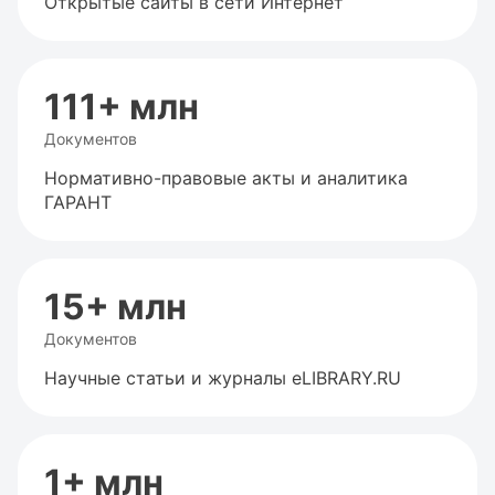
Открытые сайты в сети Интернет
111+ млн
Документов
Нормативно-правовые акты и аналитика
ГАРАНТ
15+ млн
Документов
Научные статьи и журналы eLIBRARY.RU
1+ млн