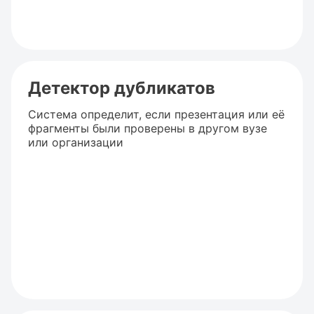
Детектор дубликатов
Система определит, если презентация или её
фрагменты были проверены в другом вузе
или организации