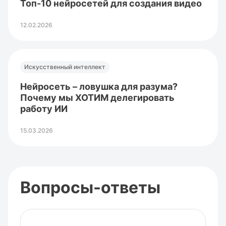
Топ-10 нейросетей для создания видео
12.02.2026
Искусственный интеллект
Нейросеть – ловушка для разума?
Почему мы ХОТИМ делегировать
работу ИИ
15.03.2026
Вопросы-ответы