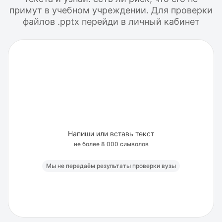
примут в учебном учреждении. Для проверки
файлов .pptx перейди в личный кабинет
Напиши или вставь текст
не более 8 000 символов
Мы не передаём результаты проверки вузы