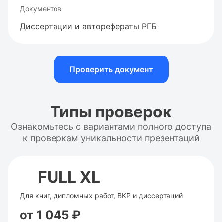
Документов
Диссертации и авторефераты РГБ
Проверить документ
Типы проверок
Ознакомьтесь с вариантами полного доступа
к проверкам уникальности презентаций
FULL XL
Для книг, дипломных работ, ВКР и диссертаций
от 1 045 ₽