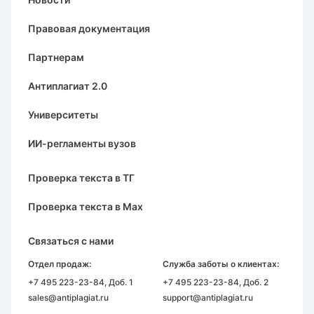
Правовая документация
Партнерам
Антиплагиат 2.0
Университеты
ИИ-регламенты вузов
Проверка текста в ТГ
Проверка текста в Max
Связаться с нами
Отдел продаж:
Служба заботы о клиентах:
+7 495 223-23-84
, Доб. 1
+7 495 223-23-84
, Доб. 2
sales@antiplagiat.ru
support@antiplagiat.ru