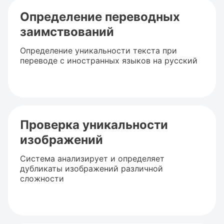
Определение переводных
заимствований
Определение уникальности текста при
переводе с иностранных языков на русский
Проверка уникальности
изображений
Система анализирует и определяет
дубликаты изображений различной
сложности