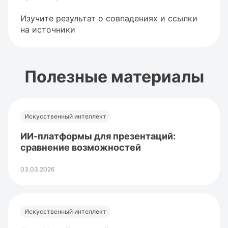
Изучите результат о совпадениях и ссылки
на источники
Полезные материалы
Искусственный интеллект
ИИ-платформы для презентаций:
сравнение возможностей
03.03.2026
Искусственный интеллект