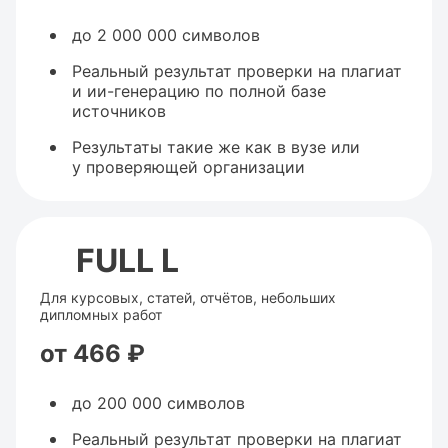
до 2 000 000 символов
Реальный результат проверки на плагиат
и ии-генерацию по полной базе
источников
Результаты такие же как в вузе или
у проверяющей организации
FULL L
Для курсовых, статей, отчётов, небольших
дипломных работ
от 466 ₽
до 200 000 символов
Реальный результат проверки на плагиат