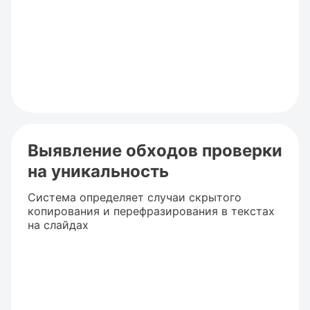
Выявление обходов проверки
на уникальность
Система определяет случаи скрытого
копирования и перефразирования в текстах
на слайдах