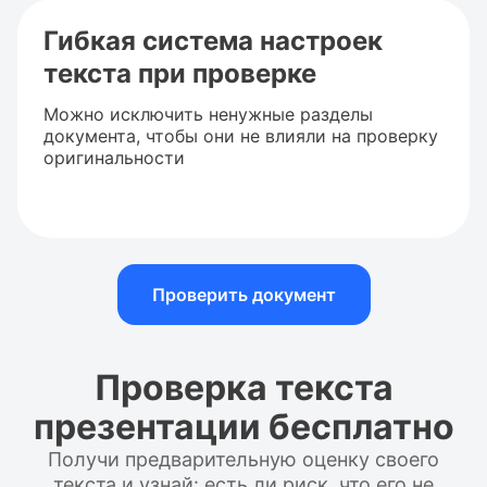
Гибкая система настроек
текста при проверке
Можно исключить ненужные разделы
документа, чтобы они не влияли на проверку
оригинальности
Проверить документ
Проверка текста
презентации бесплатно
Получи предварительную оценку своего
текста и узнай: есть ли риск, что его не