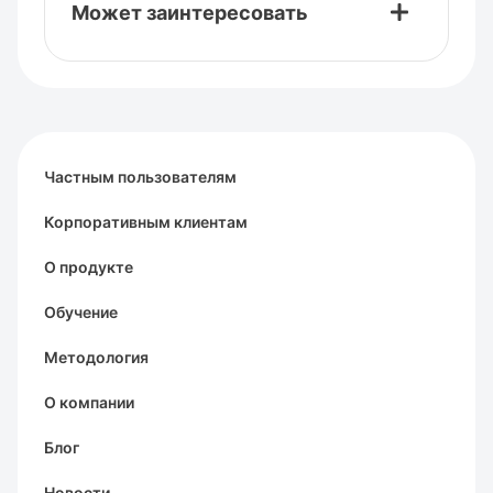
Может заинтересовать
Частным пользователям
Корпоративным клиентам
О продукте
Обучение
Методология
О компании
Блог
Новости