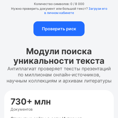
Количество символов:
0
/ 8 000
Нужно проверить документ или большой текст?
Загрузи его
в личном кабинете
Проверить риск
Модули поиска
уникальности текста
Антиплагиат проверяет тексты презентаций
по миллионам онлайн-источников,
научным коллекциям и архивам литературы
730+ млн
Документов