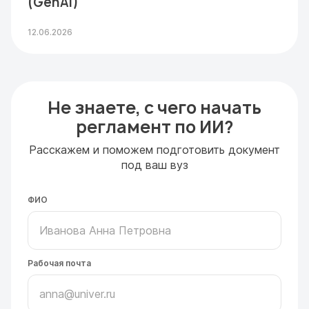
(GenAI)
12.06.2026
Не знаете, с чего начать
регламент по ИИ?
Расскажем и поможем подготовить документ
под ваш вуз
ФИО
Рабочая почта