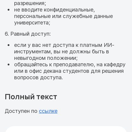
разрешения;
не вводите конфиденциальные,
персональные или служебные данные
университета;
6. Равный доступ:
если у вас нет доступа к платным ИИ-
инструментам, вы не должны быть в
невыгодном положении;
обращайтесь к преподавателю, на кафедру
или в офис декана студентов для решения
вопросов доступа.
Полный текст
Доступен по
ссылке