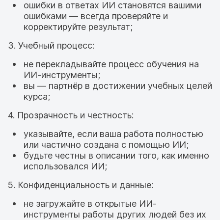
ошибки в ответах ИИ становятся вашими
ошибками — всегда проверяйте и
корректируйте результат;
3. Учебный процесс:
не перекладывайте процесс обучения на
ИИ-инструменты;
вы — партнёр в достижении учебных целей
курса;
4. Прозрачность и честность:
указывайте, если ваша работа полностью
или частично создана с помощью ИИ;
будьте честны в описании того, как именно
использовался ИИ;
5. Конфиденциальность и данные:
не загружайте в открытые ИИ-
инструменты работы других людей без их