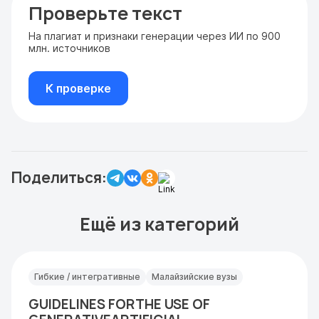
Проверьте текст
На плагиат и признаки генерации через ИИ по 900
млн. источников
К проверке
Поделиться:
Ещё из категорий
Гибкие / интегративные
Малайзийские вузы
GUIDELINES FORTHE USE OF