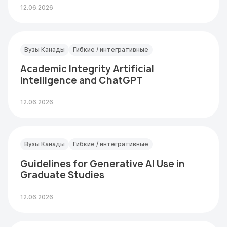
12.06.2026
Вузы Канады
Гибкие / интегративные
Academic Integrity Artificial
intelligence and ChatGPT
12.06.2026
Вузы Канады
Гибкие / интегративные
Guidelines for Generative AI Use in
Graduate Studies
12.06.2026