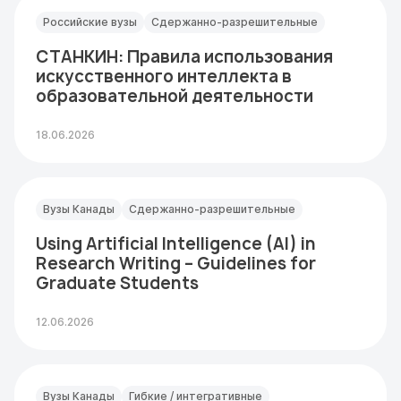
Российские вузы
Сдержанно-разрешительные
СТАНКИН: Правила использования
искусственного интеллекта в
образовательной деятельности
18.06.2026
Вузы Канады
Сдержанно-разрешительные
Using Artificial Intelligence (AI) in
Research Writing – Guidelines for
Graduate Students
12.06.2026
Вузы Канады
Гибкие / интегративные