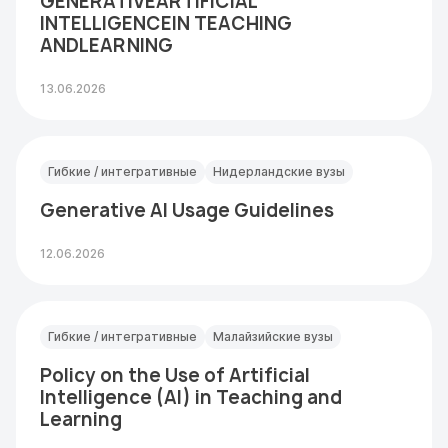
GENERATIVEARTIFICIAL
INTELLIGENCEIN TEACHING
ANDLEARNING
13.06.2026
Гибкие / интегративные
Нидерландские вузы
Generative AI Usage Guidelines
12.06.2026
Гибкие / интегративные
Малайзийские вузы
Policy on the Use of Artificial
Intelligence (AI) in Teaching and
Learning