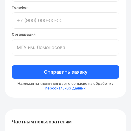
Телефон
Организация
Отправить заявку
Нажимая на кнопку вы даёте согласие на обработку
персональных данных
Частным пользователям