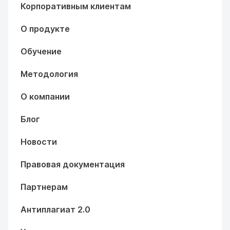
Корпоративным клиентам
О продукте
Обучение
Методология
О компании
Блог
Новости
Правовая документация
Партнерам
Антиплагиат 2.0