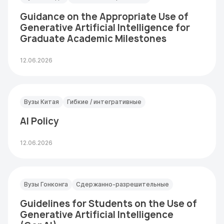
Guidance on the Appropriate Use of
Generative Artificial Intelligence for
Graduate Academic Milestones
12.06.2026
Вузы Китая
Гибкие / интегративные
AI Policy
12.06.2026
Вузы Гонконга
Сдержанно-разрешительные
Guidelines for Students on the Use of
Generative Artificial Intelligence