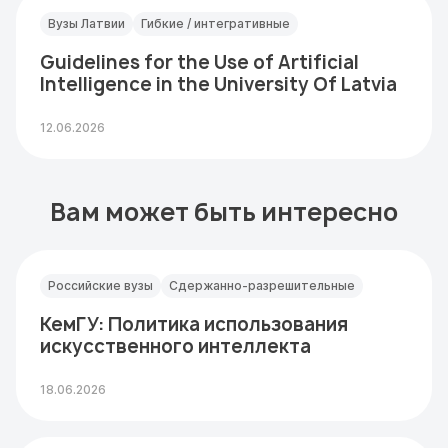
Вузы Латвии
Гибкие / интегративные
Guidelines for the Use of Artificial
Intelligence in the University Of Latvia
12.06.2026
Вам может быть интересно
Российские вузы
Сдержанно-разрешительные
КемГУ: Политика использования
искусственного интеллекта
18.06.2026