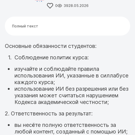
0
39
28.05.2026
Полный текст
Основные обязанности студентов:
Соблюдение политик курса:
изучайте и соблюдайте правила
использования ИИ, указанные в силлабусе
каждого курса;
использование ИИ без разрешения или без
указания может считаться нарушением
Кодекса академической честности;
2. Ответственность за результат:
вы несёте полную ответственность за
любой контент, созданный с помощью ИИ;