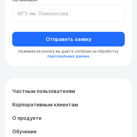
Отправить заявку
Нажимая на кнопку вы даёте согласие на обработку
персональных данных
Частным пользователям
Корпоративным клиентам
О продукте
Обучение