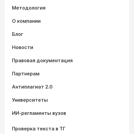
Методология
О компании
Блог
Новости
Правовая документация
Партнерам
Антиплагиат 2.0
Университеты
ИИ-регламенты вузов
Проверка текста в ТГ