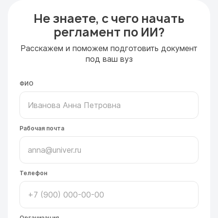
Не знаете, с чего начать
регламент по ИИ?
Расскажем и поможем подготовить документ
под ваш вуз
ФИО
Рабочая почта
Телефон
Организация