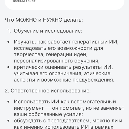
Полный текст
Что МОЖНО и НУЖНО делать:
Обучение и исследование:
Изучать, как работает генеративный ИИ,
исследовать его возможности для
творчества, генерации идей,
персонализированного обучения;
критически оценивать результаты ИИ,
учитывая его ограничения, этические
аспекты и возможные предубеждения.
2. Ответственное использование:
Использовать ИИ как вспомогательный
инструмент — он помогает, но не заменяет
ваши собственные усилия;
обсуждать с преподавателем, можно ли и
как именно использовать ИИ в рамках