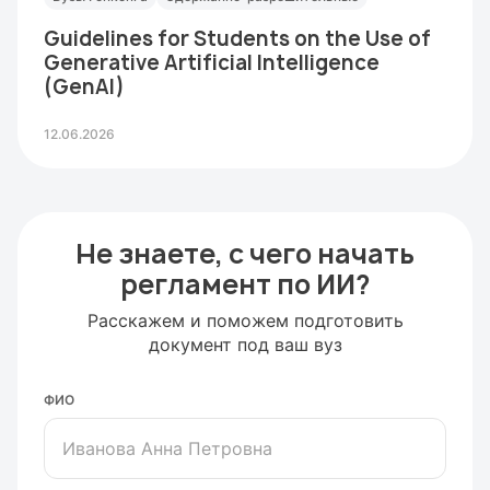
Guidelines for Students on the Use of
Generative Artificial Intelligence
(GenAI)
12.06.2026
Не знаете, с чего начать
регламент по ИИ?
Расскажем и поможем подготовить
документ под ваш вуз
ФИО