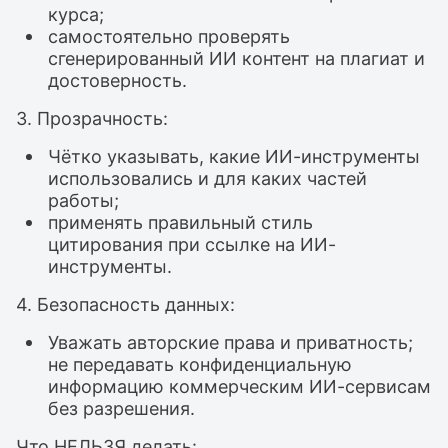
курса;
самостоятельно проверять
сгенерированный ИИ контент на плагиат и
достоверность.
3. Прозрачность:
Чётко указывать, какие ИИ-инструменты
использовались и для каких частей
работы;
применять правильный стиль
цитирования при ссылке на ИИ-
инструменты.
4. Безопасность данных:
Уважать авторские права и приватность;
не передавать конфиденциальную
информацию коммерческим ИИ-сервисам
без разрешения.
Что НЕЛЬЗЯ делать: