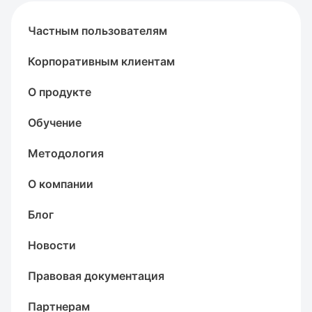
Частным пользователям
Корпоративным клиентам
О продукте
Обучение
Методология
О компании
Блог
Новости
Правовая документация
Партнерам