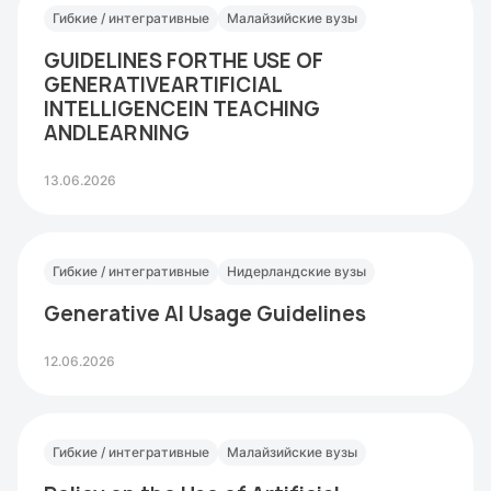
Гибкие / интегративные
Малайзийские вузы
GUIDELINES FORTHE USE OF
GENERATIVEARTIFICIAL
INTELLIGENCEIN TEACHING
ANDLEARNING
13.06.2026
Гибкие / интегративные
Нидерландские вузы
Generative AI Usage Guidelines
12.06.2026
Гибкие / интегративные
Малайзийские вузы