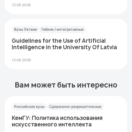
12.06.2026
Вузы Латвии
Гибкие / интегративные
Guidelines for the Use of Artificial
Intelligence in the University Of Latvia
12.06.2026
Вам может быть интересно
Российские вузы
Сдержанно-разрешительные
КемГУ: Политика использования
искусственного интеллекта