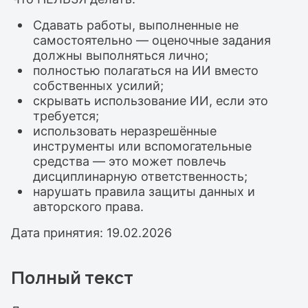
Сдавать работы, выполненные не
самостоятельно — оценочные задания
должны выполняться лично;
полностью полагаться на ИИ вместо
собственных усилий;
скрывать использование ИИ, если это
требуется;
использовать неразрешённые
инструменты или вспомогательные
средства — это может повлечь
дисциплинарную ответственность;
нарушать правила защиты данных и
авторского права.
Дата принятия: 19.02.2026
Полный текст