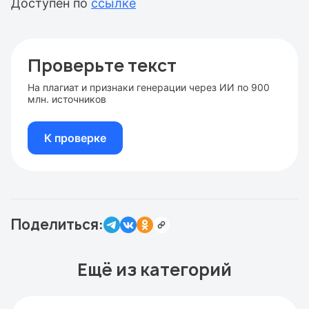
Доступен по
ссылке
Проверьте текст
На плагиат и признаки генерации через ИИ по 900
млн. источников
К проверке
Поделиться:
Ещё из категорий