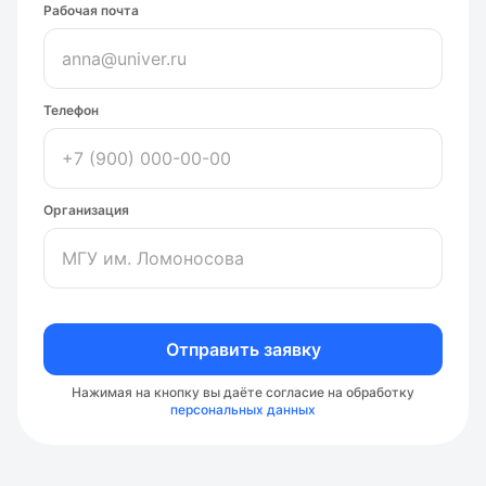
Рабочая почта
Телефон
Организация
Отправить заявку
Нажимая на кнопку вы даёте согласие на обработку
персональных данных