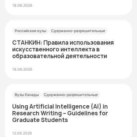
18.06.2026
Российские вузы
Сдержанно-разрешительные
СТАНКИН: Правила использования
искусственного интеллекта в
образовательной деятельности
18.06.2026
Вузы Канады
Сдержанно-разрешительные
Using Artificial Intelligence (AI) in
Research Writing – Guidelines for
Graduate Students
12.06.2026