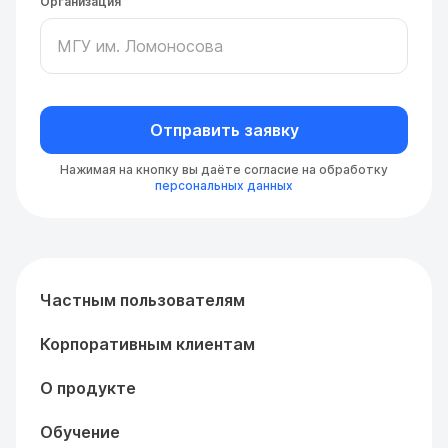
Организация
Отправить заявку
Нажимая на кнопку вы даёте согласие на обработку
персональных данных
Частным пользователям
Корпоративным клиентам
О продукте
Обучение