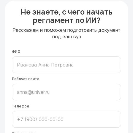
Не знаете, с чего начать
регламент по ИИ?
Расскажем и поможем подготовить документ
под ваш вуз
ФИО
Рабочая почта
Телефон