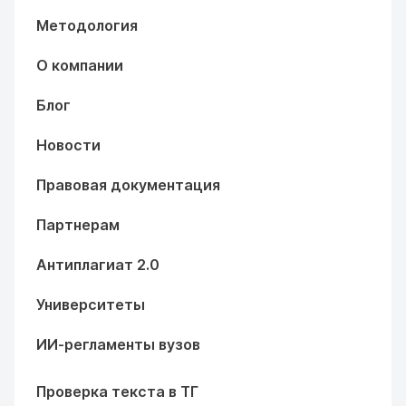
Методология
О компании
Блог
Новости
Правовая документация
Партнерам
Антиплагиат 2.0
Университеты
ИИ-регламенты вузов
Проверка текста в ТГ