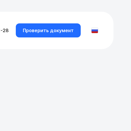
1-28
Проверить документ