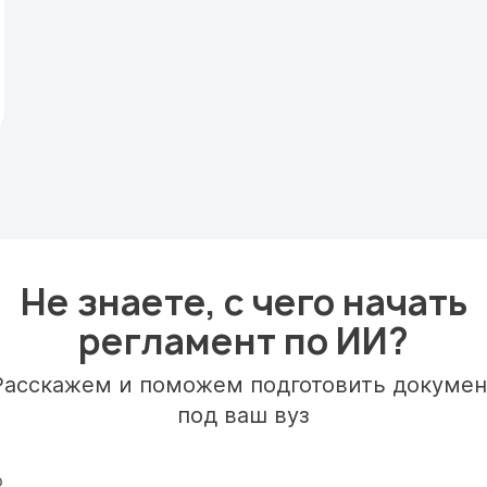
Не знаете, с чего начать
регламент по ИИ?
Расскажем и поможем подготовить докумен
под ваш вуз
О