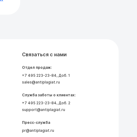
Связаться с нами
Отдел продаж:
+7 495 223-23-84
, Доб. 1
sales@antiplagiat.ru
Служба заботы о клиентах:
+7 495 223-23-84
, Доб. 2
support@antiplagiat.ru
Пресс-служба
pr@antiplagiat.ru