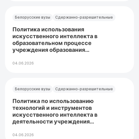
Белорусские вузы
Сдержанно-разрешительные
Политика использования
искусственного интеллекта в
образовательном процессе
учреждения образования
«Белорусский…
04.06.2026
Белорусские вузы
Сдержанно-разрешительные
Политика по использованию
технологий и инструментов
искусственного интеллекта в
деятельности учреждения
образования…
04.06.2026