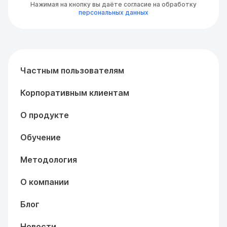
Нажимая на кнопку вы даёте согласие на обработку
персональных данных
Частным пользователям
Корпоративным клиентам
О продукте
Обучение
Методология
О компании
Блог
Новости