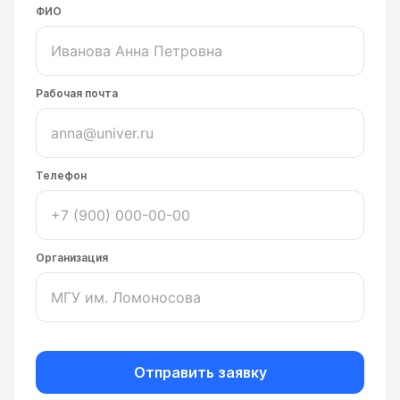
ФИО
Рабочая почта
Телефон
Организация
Отправить заявку