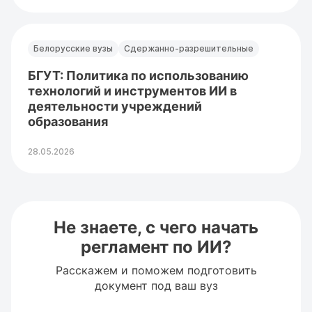
Белорусские вузы
Сдержанно-разрешительные
БГУТ: Политика по использованию
технологий и инструментов ИИ в
деятельности учреждений
образования
28.05.2026
Не знаете, с чего начать
регламент по ИИ?
Расскажем и поможем подготовить
документ под ваш вуз