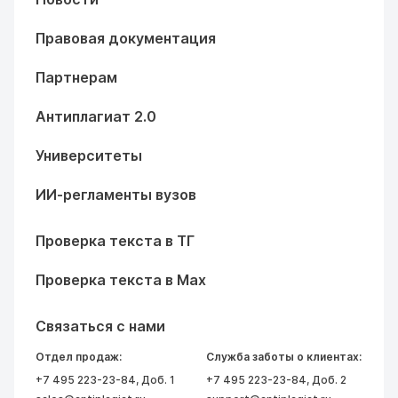
Правовая документация
Партнерам
Антиплагиат 2.0
Университеты
ИИ-регламенты вузов
Проверка текста в ТГ
Проверка текста в Max
Связаться с нами
Отдел продаж:
Служба заботы о клиентах:
+7 495 223-23-84
, Доб. 1
+7 495 223-23-84
, Доб. 2