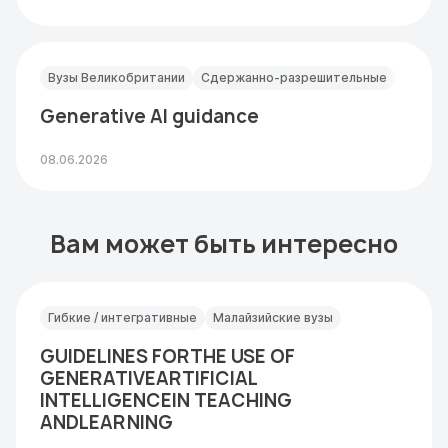
Вузы Великобритании
Сдержанно-разрешительные
Generative AI guidance
08.06.2026
Вам может быть интересно
Гибкие / интегративные
Малайзийские вузы
GUIDELINES FORTHE USE OF
GENERATIVEARTIFICIAL
INTELLIGENCEIN TEACHING
ANDLEARNING