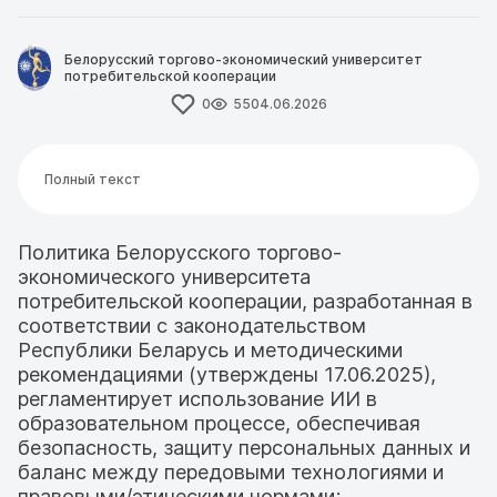
Белорусский торгово-экономический университет
потребительской кооперации
0
55
04.06.2026
Полный текст
Политика Белорусского торгово-
экономического университета
потребительской кооперации, разработанная в
соответствии с законодательством
Республики Беларусь и методическими
рекомендациями (утверждены 17.06.2025),
регламентирует использование ИИ в
образовательном процессе, обеспечивая
безопасность, защиту персональных данных и
баланс между передовыми технологиями и
правовыми/этическими нормами;