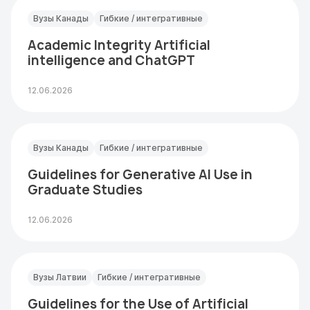
Вузы Канады
Гибкие / интегративные
Academic Integrity Artificial
intelligence and ChatGPT
12.06.2026
Вузы Канады
Гибкие / интегративные
Guidelines for Generative AI Use in
Graduate Studies
12.06.2026
Вузы Латвии
Гибкие / интегративные
Guidelines for the Use of Artificial