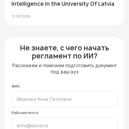
Intelligence in the University Of Latvia
12.06.2026
Не знаете, с чего начать
регламент по ИИ?
Расскажем и поможем подготовить документ
под ваш вуз
ФИО
Рабочая почта