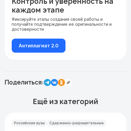
Контроль и уверенность на
каждом этапе
Фиксируйте этапы создания своей работы и
получайте подтверждение её оригинальности и
достоверности
Антиплагиат 2.0
Поделиться:
Ещё из категорий
Российские вузы
Сдержанно-разрешительные