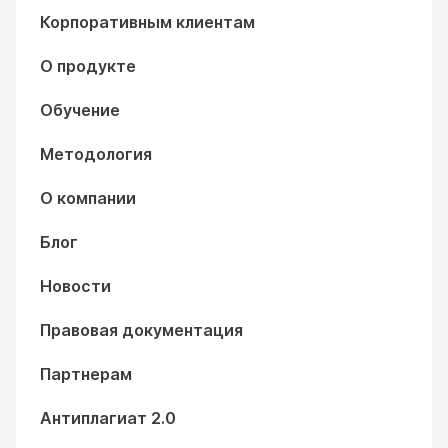
Корпоративным клиентам
О продукте
Обучение
Методология
О компании
Блог
Новости
Правовая документация
Партнерам
Антиплагиат 2.0