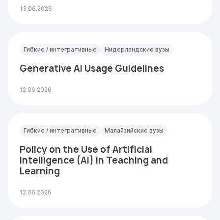
13.06.2026
Гибкие / интегративные
Нидерландские вузы
Generative AI Usage Guidelines
12.06.2026
Гибкие / интегративные
Малайзийские вузы
Policy on the Use of Artificial
Intelligence (AI) in Teaching and
Learning
12.06.2026