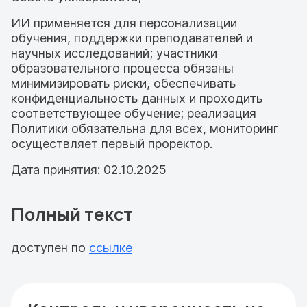
ИИ применяется для персонализации
обучения, поддержки преподавателей и
научных исследований; участники
образовательного процесса обязаны
минимизировать риски, обеспечивать
конфиденциальность данных и проходить
соответствующее обучение; реализация
Политики обязательна для всех, мониторинг
осуществляет первый проректор.
Дата принятия: 02.10.2025
Полный текст
доступен по
ссылке