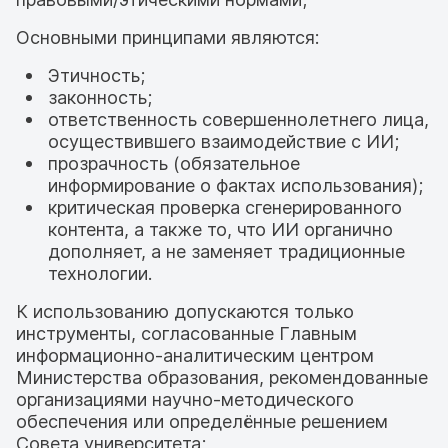
Основными принципами являются:
Этичность;
законность;
ответственность совершеннолетнего лица,
осуществившего взаимодействие с ИИ;
прозрачность (обязательное
информирование о фактах использования);
критическая проверка сгенерированного
контента, а также то, что ИИ органично
дополняет, а не заменяет традиционные
технологии.
К использованию допускаются только
инструменты, согласованные Главным
информационно-аналитическим центром
Министерства образования, рекомендованные
организациями научно-методического
обеспечения или определённые решением
Совета университета;