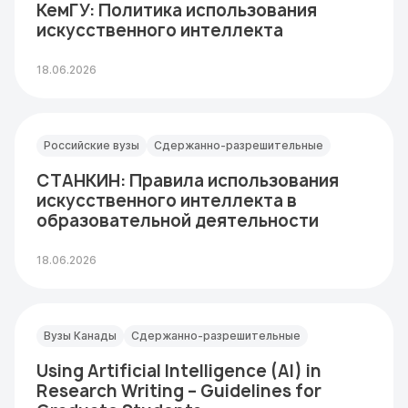
КемГУ: Политика использования
искусственного интеллекта
18.06.2026
Российские вузы
Сдержанно-разрешительные
СТАНКИН: Правила использования
искусственного интеллекта в
образовательной деятельности
18.06.2026
Вузы Канады
Сдержанно-разрешительные
Using Artificial Intelligence (AI) in
Research Writing – Guidelines for