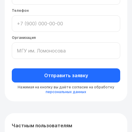
Телефон
Организация
Отправить заявку
Нажимая на кнопку вы даёте согласие на обработку
персональных данных
Частным пользователям