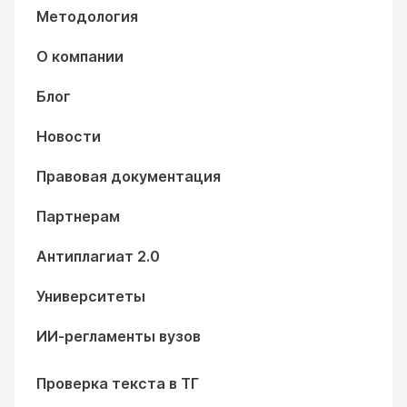
Методология
О компании
Блог
Новости
Правовая документация
Партнерам
Антиплагиат 2.0
Университеты
ИИ-регламенты вузов
Проверка текста в ТГ