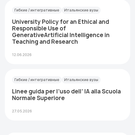
Гибкие / интегративные
Итальянские вузы
University Policy for an Ethical and
Responsible Use of
GenerativeArtificial Intelligence in
Teaching and Research
12.06.2026
Гибкие / интегративные
Итальянские вузы
Linee guida per l’uso dell’ IA alla Scuola
Normale Superiore
27.05.2026