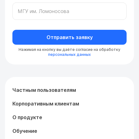
Отправить заявку
Нажимая на кнопку вы даёте согласие на обработку
персональных данных
Частным пользователям
Корпоративным клиентам
О продукте
Обучение