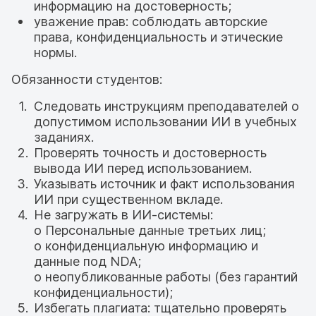
информацию на достоверность;
уважение прав: соблюдать авторские
права, конфиденциальность и этические
нормы.
Обязанности студентов:
Следовать инструкциям преподавателей о
допустимом использовании ИИ в учебных
заданиях.
Проверять точность и достоверность
вывода ИИ перед использованием.
Указывать источник и факт использования
ИИ при существенном вкладе.
Не загружать в ИИ-системы:
o Персональные данные третьих лиц;
o конфиденциальную информацию и
данные под NDA;
o неопубликованные работы (без гарантий
конфиденциальности);
Избегать плагиата: тщательно проверять