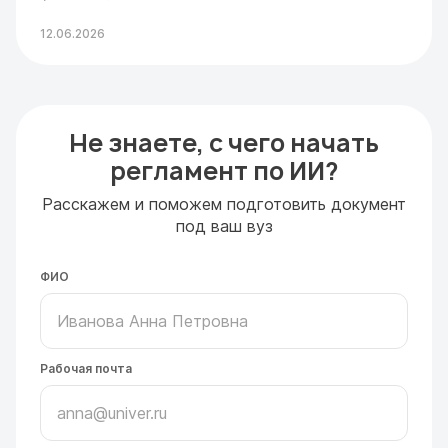
12.06.2026
Не знаете, с чего начать
регламент по ИИ?
Расскажем и поможем подготовить документ
под ваш вуз
ФИО
Рабочая почта