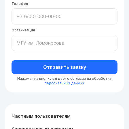
Телефон
Организация
Отправить заявку
Нажимая на кнопку вы даёте согласие на обработку
персональных данных
Частным пользователям
Корпоративным клиентам