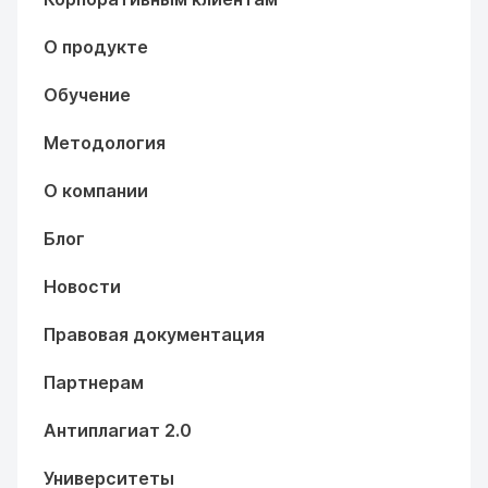
О продукте
Обучение
Методология
О компании
Блог
Новости
Правовая документация
Партнерам
Антиплагиат 2.0
Университеты