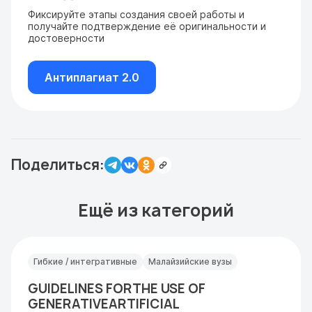
Фиксируйте этапы создания своей работы и
получайте подтверждение её оригинальности и
достоверности
Антиплагиат 2.0
Поделиться:
Ещё из категорий
Гибкие / интегративные
Малайзийские вузы
GUIDELINES FORTHE USE OF
GENERATIVEARTIFICIAL