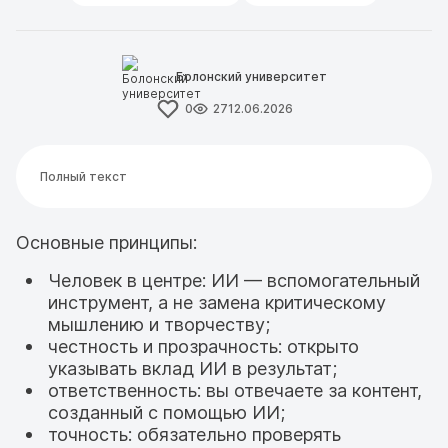
Болонский университет
0
27
12.06.2026
Полный текст
Основные принципы:
Человек в центре: ИИ — вспомогательный
инструмент, а не замена критическому
мышлению и творчеству;
честность и прозрачность: открыто
указывать вклад ИИ в результат;
ответственность: вы отвечаете за контент,
созданный с помощью ИИ;
точность: обязательно проверять