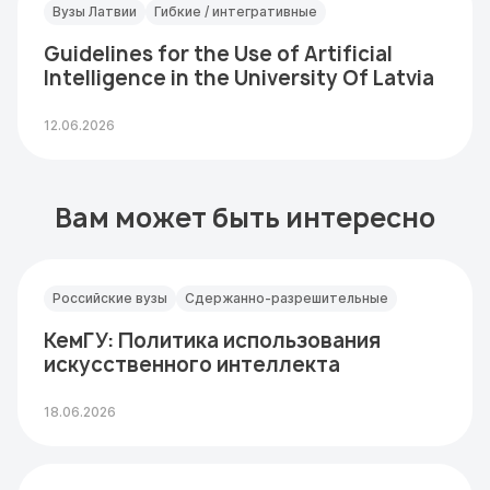
Вузы Латвии
Гибкие / интегративные
Guidelines for the Use of Artificial
Intelligence in the University Of Latvia
12.06.2026
Вам может быть интересно
Российские вузы
Сдержанно-разрешительные
КемГУ: Политика использования
искусственного интеллекта
18.06.2026