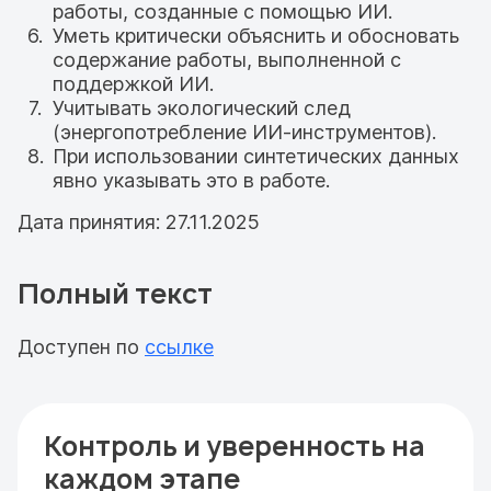
работы, созданные с помощью ИИ.
Уметь критически объяснить и обосновать
содержание работы, выполненной с
поддержкой ИИ.
Учитывать экологический след
(энергопотребление ИИ-инструментов).
При использовании синтетических данных
явно указывать это в работе.
Дата принятия: 27.11.2025
Полный текст
Доступен по
ссылке
Контроль и уверенность на
каждом этапе