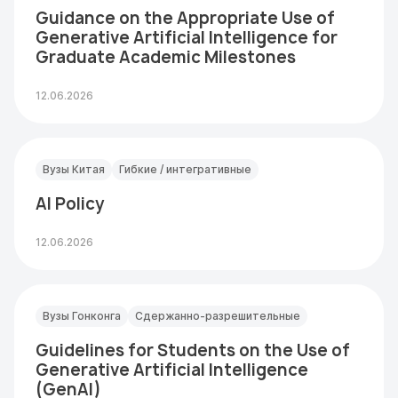
Guidance on the Appropriate Use of
Generative Artificial Intelligence for
Graduate Academic Milestones
12.06.2026
Вузы Китая
Гибкие / интегративные
AI Policy
12.06.2026
Вузы Гонконга
Сдержанно-разрешительные
Guidelines for Students on the Use of
Generative Artificial Intelligence
(GenAI)