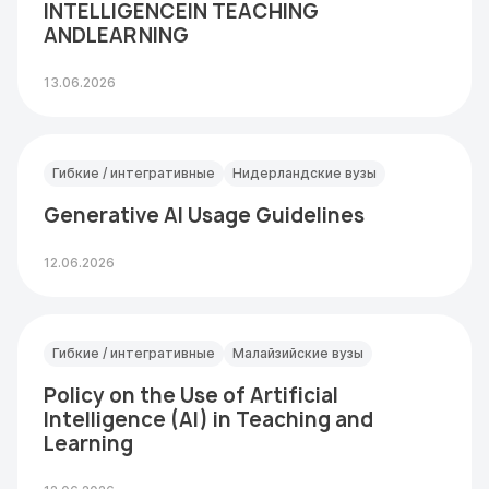
INTELLIGENCEIN TEACHING
ANDLEARNING
13.06.2026
Гибкие / интегративные
Нидерландские вузы
Generative AI Usage Guidelines
12.06.2026
Гибкие / интегративные
Малайзийские вузы
Policy on the Use of Artificial
Intelligence (AI) in Teaching and
Learning