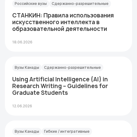
Российские вузы
Сдержанно-разрешительные
СТАНКИН: Правила использования
искусственного интеллекта в
образовательной деятельности
18.06.2026
Вузы Канады
Сдержанно-разрешительные
Using Artificial Intelligence (AI) in
Research Writing – Guidelines for
Graduate Students
12.06.2026
Вузы Канады
Гибкие / интегративные