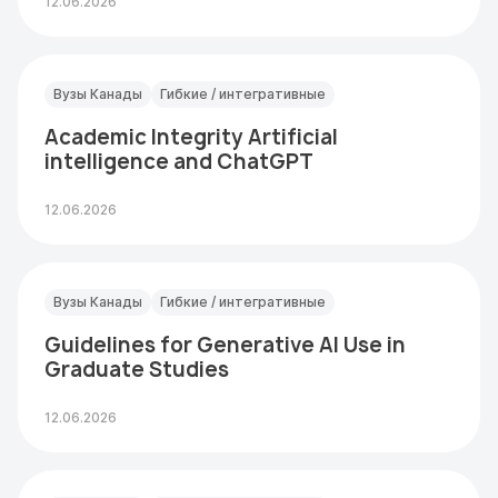
12.06.2026
Вузы Канады
Гибкие / интегративные
Academic Integrity Artificial
intelligence and ChatGPT
12.06.2026
Вузы Канады
Гибкие / интегративные
Guidelines for Generative AI Use in
Graduate Studies
12.06.2026