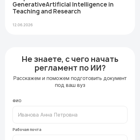
GenerativeArtificial Intelligence in
Teaching and Research
12.06.2026
Не знаете, с чего начать
регламент по ИИ?
Расскажем и поможем подготовить документ
под ваш вуз
ФИО
Рабочая почта