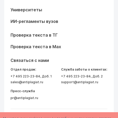
Университеты
ИИ-регламенты вузов
Проверка текста в ТГ
Проверка текста в Max
Связаться с нами
Отдел продаж:
Служба заботы о клиентах:
+7 495 223-23-84
, Доб. 1
+7 495 223-23-84
, Доб. 2
sales@antiplagiat.ru
support@antiplagiat.ru
Пресс-служба
pr@antiplagiat.ru