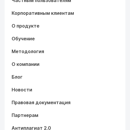
Частным пользователям
Корпоративным клиентам
О продукте
Обучение
Методология
О компании
Блог
Новости
Правовая документация
Партнерам
Антиплагиат 2.0