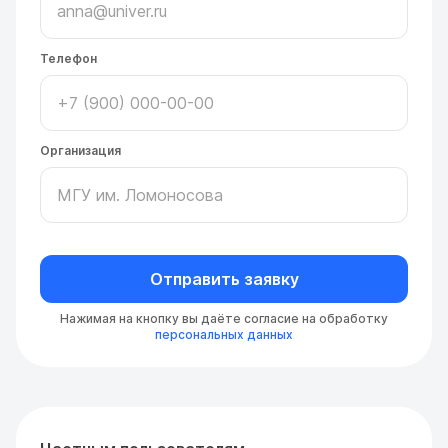
Телефон
Организация
Отправить заявку
Нажимая на кнопку вы даёте согласие на обработку
персональных данных