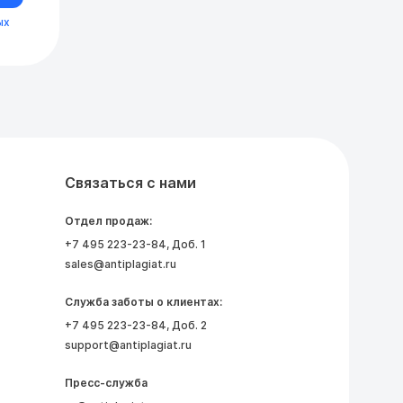
ых
Связаться с нами
Отдел продаж:
+7 495 223-23-84
, Доб. 1
sales@antiplagiat.ru
Служба заботы о клиентах:
+7 495 223-23-84
, Доб. 2
support@antiplagiat.ru
Пресс-служба