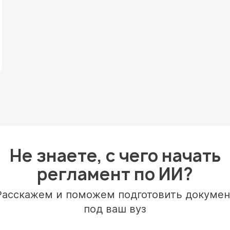
Не знаете, с чего начать
регламент по ИИ?
Расскажем и поможем подготовить докумен
под ваш вуз