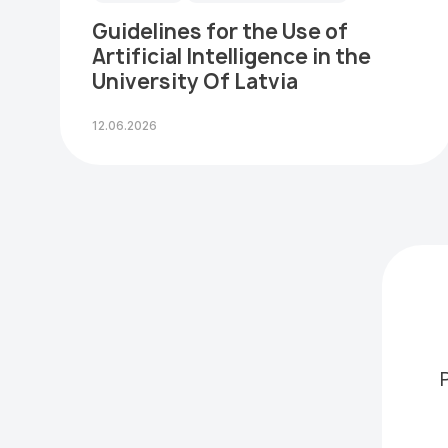
Guidelines for the Use of
Artificial Intelligence in the
University Of Latvia
12.06.2026