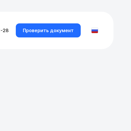
1-28
Проверить документ