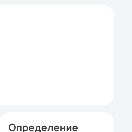
Определение