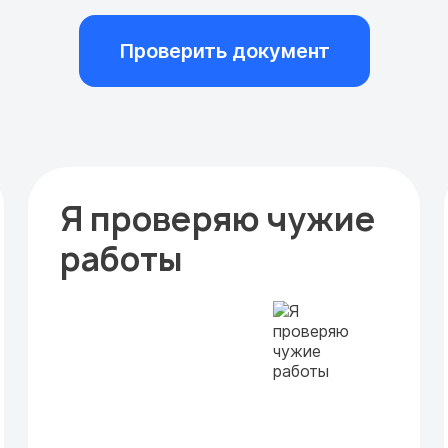
Проверить документ
Я проверяю чужие
работы