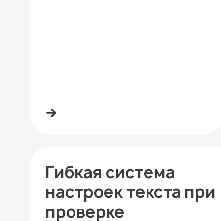
Гибкая система
настроек текста при
проверке