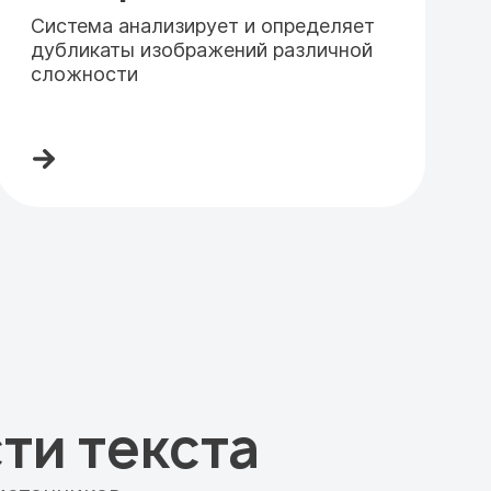
Система анализирует и определяет
дубликаты изображений различной
сложности
ти текста