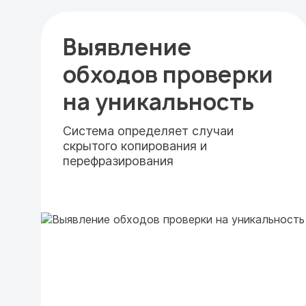
Выявление
обходов проверки
на уникальность
Система определяет случаи
скрытого копирования и
перефразирования