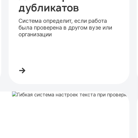
дубликатов
Система определит, если работа
была проверена в другом вузе или
организации