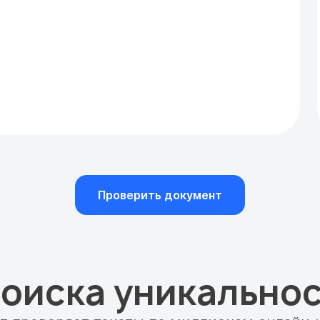
Проверить документ
оиска уникальнос