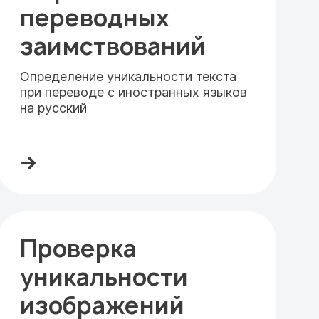
переводных
заимствований
Определение уникальности текста
при переводе с иностранных языков
на русский
Проверка
уникальности
изображений