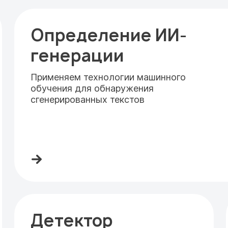
Определение ИИ-
генерации
Применяем технологии машинного
обучения для обнаружения
сгенерированных текстов
Детектор