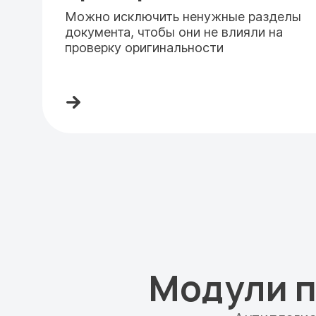
Можно исключить ненужные разделы
документа, чтобы они не влияли на
проверку оригинальности
Модули п