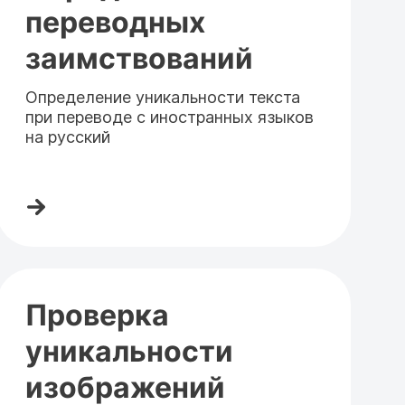
переводных
заимствований
Определение уникальности текста
при переводе с иностранных языков
на русский
Проверка
уникальности
изображений