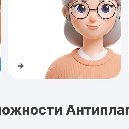
ожности Антипла