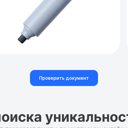
Проверить документ
оиска уникальнос