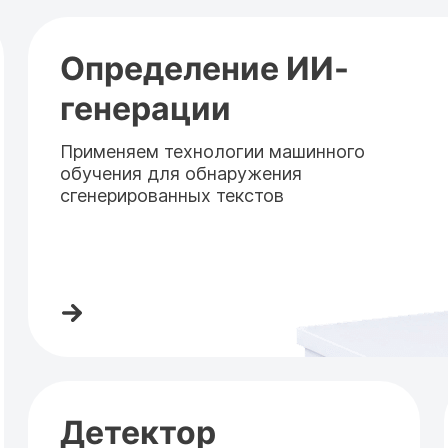
Определение ИИ-
генерации
Применяем технологии машинного
обучения для обнаружения
сгенерированных текстов
Детектор