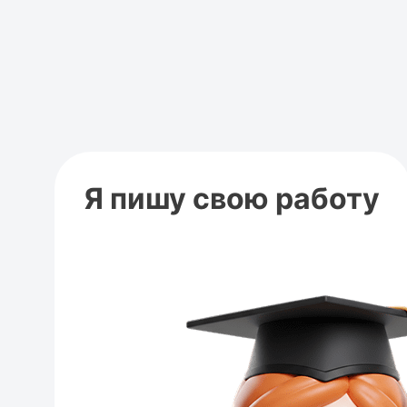
Я пишу свою работу