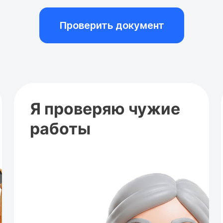
Проверить документ
Я проверяю чужие
работы