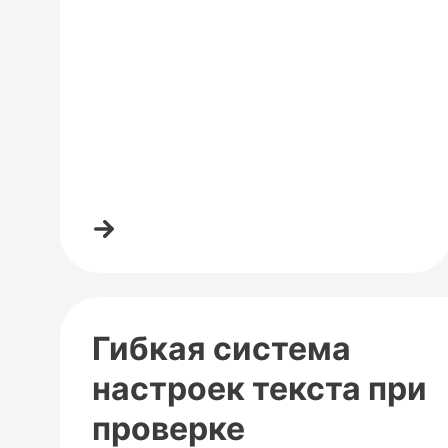
Гибкая система
настроек текста при
проверке