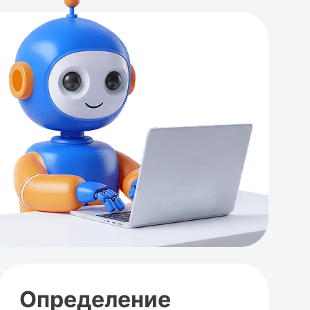
Определение