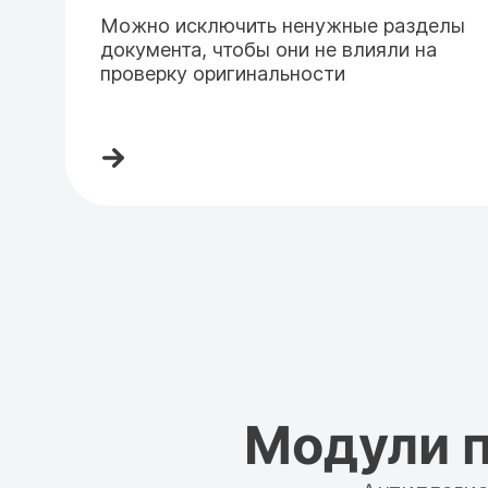
Можно исключить ненужные разделы
документа, чтобы они не влияли на
проверку оригинальности
Модули п