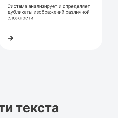
Система анализирует и определяет
дубликаты изображений различной
сложности
ти текста