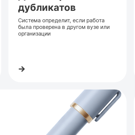
дубликатов
Система определит, если работа
была проверена в другом вузе или
организации