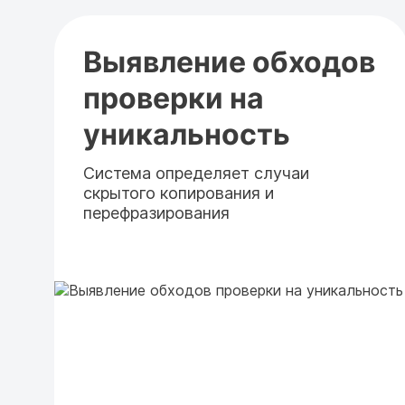
Выявление обходов
проверки на
уникальность
Система определяет случаи
скрытого копирования и
перефразирования