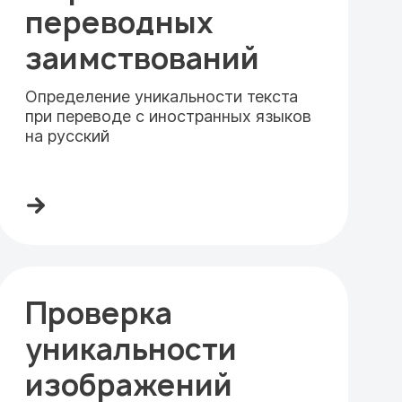
переводных
заимствований
Определение уникальности текста
при переводе с иностранных языков
на русский
Проверка
уникальности
изображений