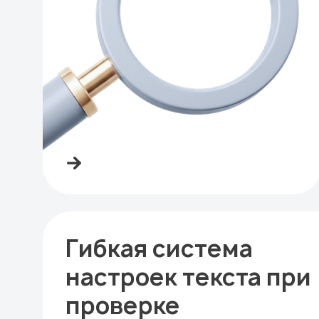
Гибкая система
настроек текста при
проверке