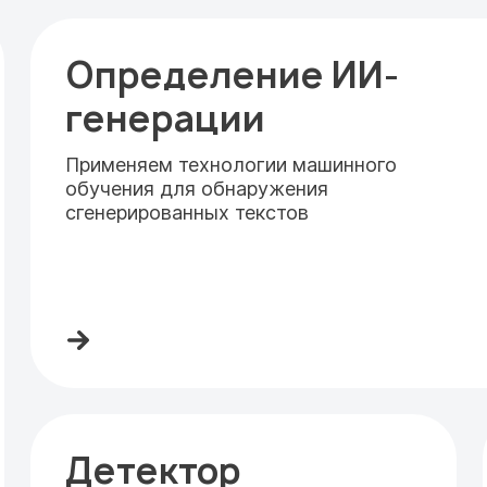
Определение ИИ-
генерации
Применяем технологии машинного
обучения для обнаружения
сгенерированных текстов
Детектор