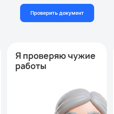
Проверить документ
Я проверяю чужие
работы