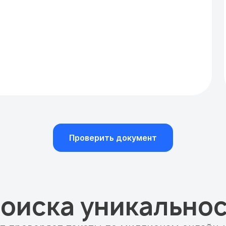
Проверить документ
оиска уникальнос