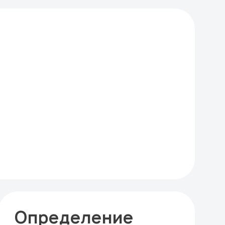
Определение