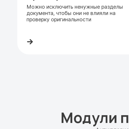
Можно исключить ненужные разделы
документа, чтобы они не влияли на
проверку оригинальности
Модули п