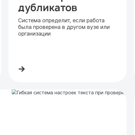
дубликатов
Система определит, если работа
была проверена в другом вузе или
организации