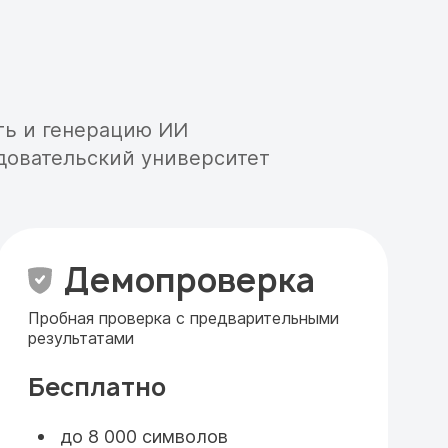
ть и генерацию ИИ
довательский университет
Демопроверка
Пробная проверка с предварительными
результатами
Бесплатно
до 8 000 символов