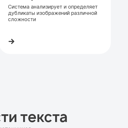
Система анализирует и определяет
дубликаты изображений различной
сложности
ти текста