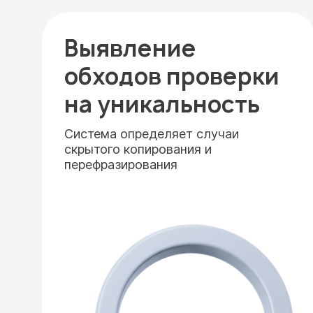
Выявление
обходов проверки
на уникальность
Система определяет случаи
скрытого копирования и
перефразирования