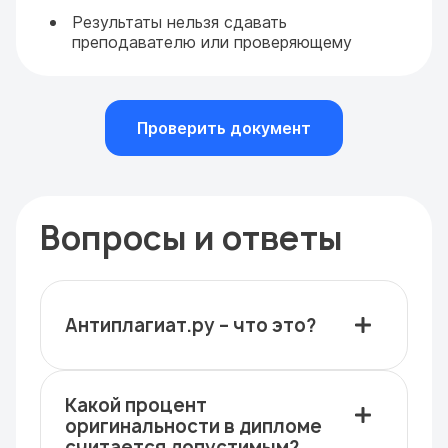
Результаты нельзя сдавать
преподавателю или проверяющему
Проверить документ
Вопросы и ответы
Антиплагиат.ру – что это?
Какой процент
оригинальности в дипломе
считается допустимым?