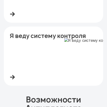
Я веду систему контроля
Возможности