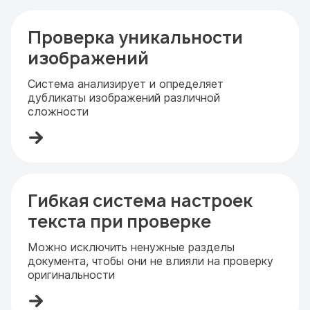
Проверка уникальности
изображений
Система анализирует и определяет
дубликаты изображений различной
сложности
Гибкая система настроек
текста при проверке
Можно исключить ненужные разделы
документа, чтобы они не влияли на проверку
оригинальности