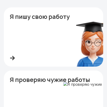
Я пишу свою работу
Я проверяю чужие работы