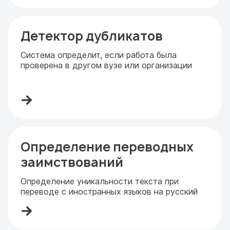
Детектор дубликатов
Система определит, если работа была
проверена в другом вузе или организации
Определение переводных
заимствований
Определение уникальности текста при
переводе с иностранных языков на русский