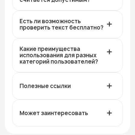
Есть ли возможность
проверить текст бесплатно?
Какие преимущества
использования для разных
категорий пользователей?
Полезные ссылки
Может заинтересовать