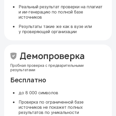
Реальный результат проверки на плагиат
и ии-генерацию по полной базе
источников
Результаты такие же как в вузе или
у проверяющей организации
Демопроверка
Пробная проверка с предварительными
результатами
Бесплатно
до 8 000 символов
Проверка по ограниченной базе
источников не покажет полных
результатов по уникальности