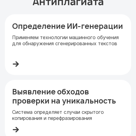
Антиплагиата
Определение ИИ-генерации
Применяем технологии машинного обучения
для обнаружения сгенерированных текстов
Выявление обходов
проверки на уникальность
Система определяет случаи скрытого
копирования и перефразирования