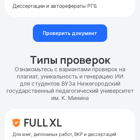
Диссертации и авторефераты РГБ
Проверить документ
Типы проверок
Ознакомьтесь с вариантами проверок на
плагиат, уникальность и генерацию ИИ
для студентов ВУЗа Нижегородский
государственный педагогический университет
им. К. Минина
FULL XL
Для книг, дипломных работ, ВКР и диссертаций