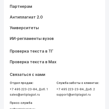
Партнерам
Антиплагиат 2.0
Университеты
ИИ-регламенты вузов
Проверка текста в ТГ
Проверка текста в Max
Связаться с нами
Отдел продаж:
Служба заботы о клиентах:
+7 495 223-23-84
, Доб. 1
+7 495 223-23-84
, Доб. 2
sales@antiplagiat.ru
support@antiplagiat.ru
Пресс-служба