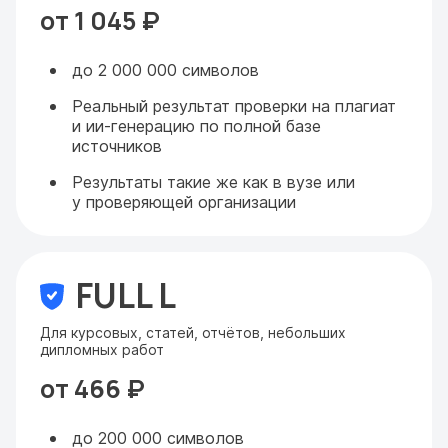
от 1 045 ₽
до 2 000 000 символов
Реальный результат проверки на плагиат
и ии-генерацию по полной базе
источников
Результаты такие же как в вузе или
у проверяющей организации
FULL L
Для курсовых, статей, отчётов, небольших
дипломных работ
от 466 ₽
до 200 000 символов