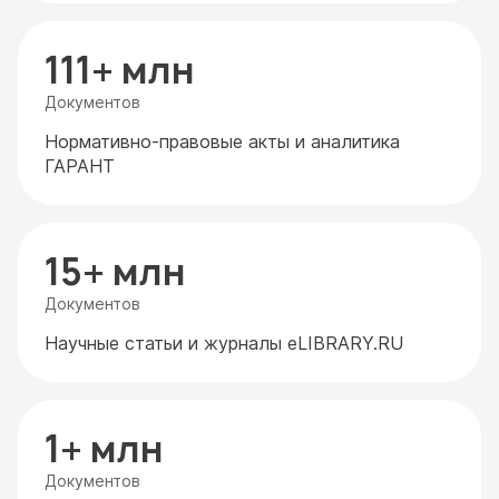
111+ млн
Документов
Нормативно-правовые акты и аналитика
ГАРАНТ
15+ млн
Документов
Научные статьи и журналы eLIBRARY.RU
1+ млн
Документов