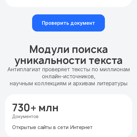
Проверить документ
Модули поиска
уникальности текста
Антиплагиат проверяет тексты по миллионам
онлайн-источников,
научным коллекциям и архивам литературы
730+ млн
Документов
Открытые сайты в сети Интернет