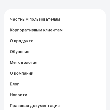
Частным пользователям
Корпоративным клиентам
О продукте
Обучение
Методология
О компании
Блог
Новости
Правовая документация