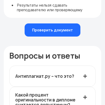
Результаты нельзя сдавать
преподавателю или проверяющему
Проверить документ
Вопросы и ответы
Антиплагиат.ру – что это?
Какой процент
оригинальности в дипломе
считается допустимым?