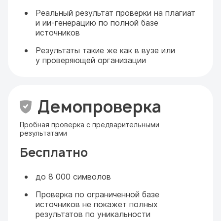
Реальный результат проверки на плагиат
и ии-генерацию по полной базе
источников
Результаты такие же как в вузе или
у проверяющей организации
Демопроверка
Пробная проверка с предварительными
результатами
Бесплатно
до 8 000 символов
Проверка по ограниченной базе
источников не покажет полных
результатов по уникальности