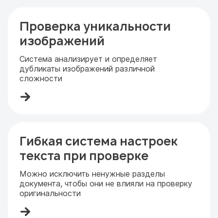
Проверка уникальности
изображений
Система анализирует и определяет
дубликаты изображений различной
сложности
Гибкая система настроек
текста при проверке
Можно исключить ненужные разделы
документа, чтобы они не влияли на проверку
оригинальности