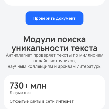
Проверить документ
Модули поиска
уникальности текста
Антиплагиат проверяет тексты по миллионам
онлайн-источников,
научным коллекциям и архивам литературы
730+ млн
Документов
Открытые сайты в сети Интернет