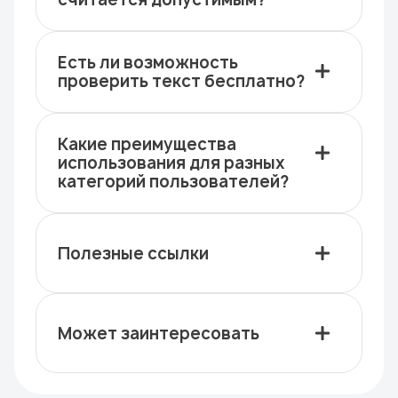
Есть ли возможность
проверить текст бесплатно?
Какие преимущества
использования для разных
категорий пользователей?
Полезные ссылки
Может заинтересовать