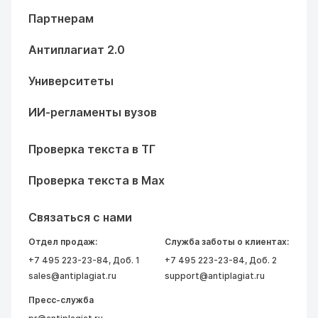
Партнерам
Антиплагиат 2.0
Университеты
ИИ-регламенты вузов
Проверка текста в ТГ
Проверка текста в Max
Связаться с нами
Отдел продаж:
Служба заботы о клиентах:
+7 495 223-23-84
, Доб. 1
+7 495 223-23-84
, Доб. 2
sales@antiplagiat.ru
support@antiplagiat.ru
Пресс-служба