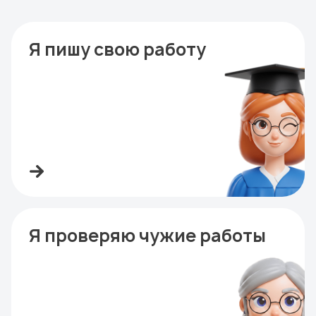
Я пишу свою работу
Я проверяю чужие работы