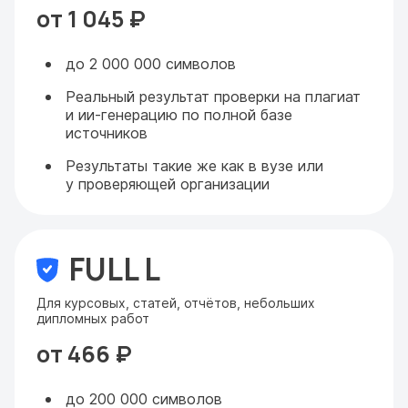
от 1 045 ₽
до 2 000 000 символов
Реальный результат проверки на плагиат
и ии-генерацию по полной базе
источников
Результаты такие же как в вузе или
у проверяющей организации
FULL L
Для курсовых, статей, отчётов, небольших
дипломных работ
от 466 ₽
до 200 000 символов