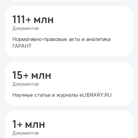
111+ млн
Документов
Нормативно-правовые акты и аналитика
ГАРАНТ
15+ млн
Документов
Научные статьи и журналы eLIBRARY.RU
1+ млн
Документов