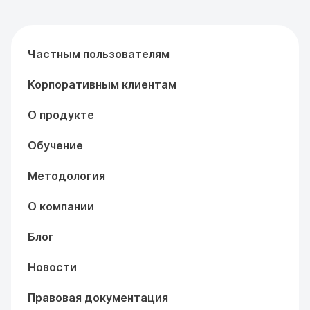
Частным пользователям
Корпоративным клиентам
О продукте
Обучение
Методология
О компании
Блог
Новости
Правовая документация