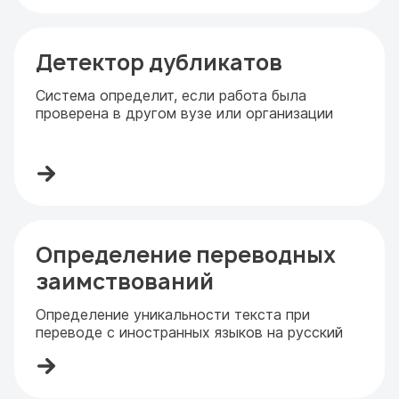
Детектор дубликатов
Система определит, если работа была
проверена в другом вузе или организации
Определение переводных
заимствований
Определение уникальности текста при
переводе с иностранных языков на русский