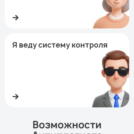
Я веду систему контроля
Возможности