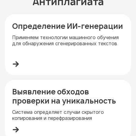
Антиплагиата
Определение ИИ-генерации
Применяем технологии машинного обучения
для обнаружения сгенерированных текстов
Выявление обходов
проверки на уникальность
Система определяет случаи скрытого
копирования и перефразирования