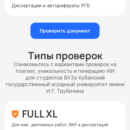
Диссертации и авторефераты РГБ
Проверить документ
Типы проверок
Ознакомьтесь с вариантами проверок на
плагиат, уникальность и генерацию ИИ
для студентов ВУЗа Кубанский
государственный аграрный университет имени
И.Т. Трубилина
FULL XL
Для книг, дипломных работ, ВКР и диссертаций