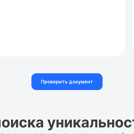
Проверить документ
оиска уникальнос