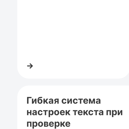
Гибкая система
настроек текста при
проверке