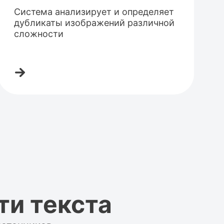
Система анализирует и определяет
дубликаты изображений различной
сложности
ти текста