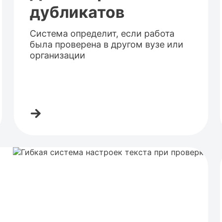
дубликатов
Система определит, если работа
была проверена в другом вузе или
организации