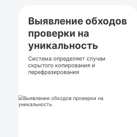
Выявление обходов
проверки на
уникальность
Система определяет случаи
скрытого копирования и
перефразирования