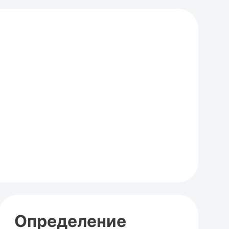
Определение