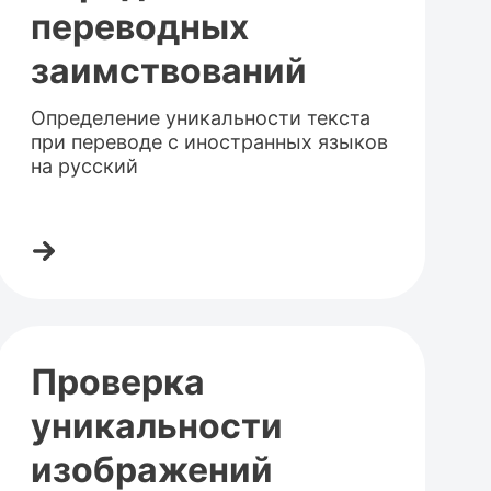
переводных
заимствований
Определение уникальности текста
при переводе с иностранных языков
на русский
Проверка
уникальности
изображений