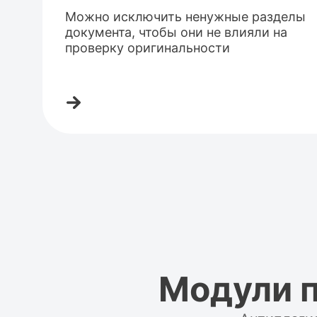
Можно исключить ненужные разделы
документа, чтобы они не влияли на
проверку оригинальности
Модули п