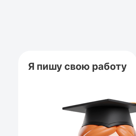
Я пишу свою работу