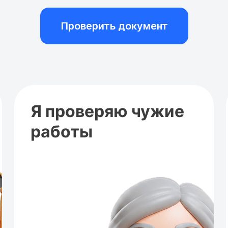
Проверить документ
Я проверяю чужие
работы