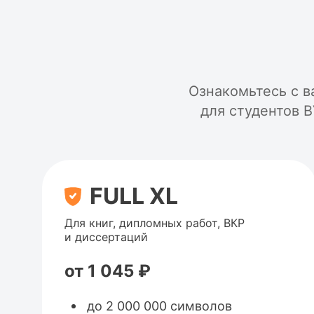
Ознакомьтесь с в
для студентов 
FULL XL
Для книг, дипломных работ, ВКР
и диссертаций
от 1 045 ₽
до 2 000 000 символов