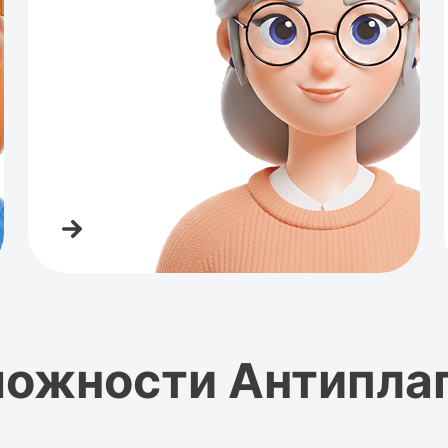
ожности Антипла