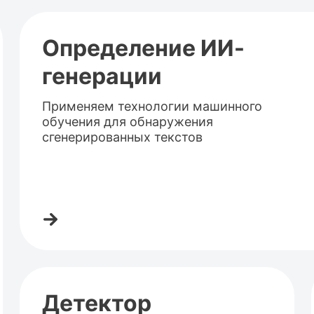
Определение ИИ-
генерации
Применяем технологии машинного
обучения для обнаружения
сгенерированных текстов
Детектор