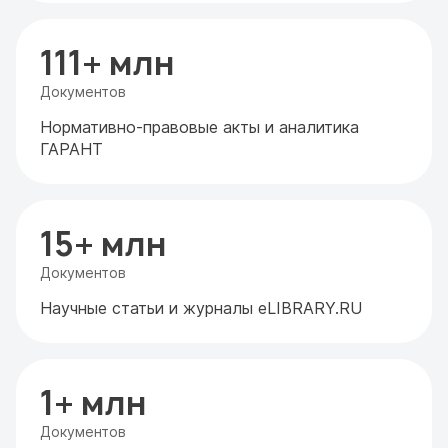
111+ млн
Документов
Нормативно-правовые акты и аналитика
ГАРАНТ
15+ млн
Документов
Научные статьи и журналы eLIBRARY.RU
1+ млн
Документов