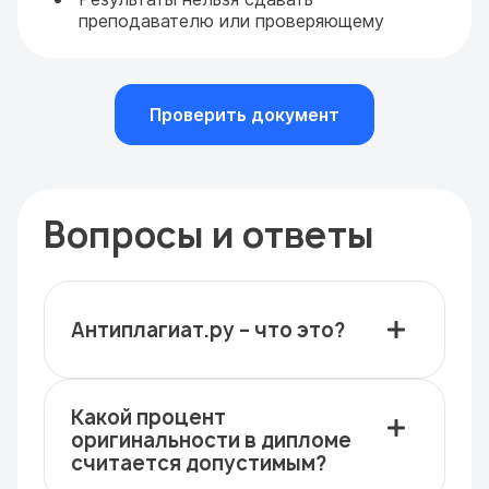
преподавателю или проверяющему
Проверить документ
Вопросы и ответы
Антиплагиат.ру – что это?
Какой процент
оригинальности в дипломе
считается допустимым?