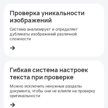
Проверка уникальности
изображений
Система анализирует и определяет
дубликаты изображений различной
сложности
Гибкая система настроек
текста при проверке
Можно исключить ненужные разделы
документа, чтобы они не влияли на проверку
оригинальности