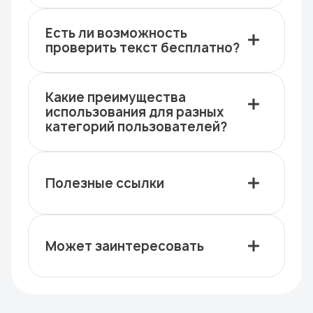
Есть ли возможность
проверить текст бесплатно?
Какие преимущества
использования для разных
категорий пользователей?
Полезные ссылки
Может заинтересовать