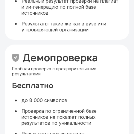
Реальный результат проверки на плагиат
и ии-генерацию по полной базе
источников
Результаты такие же как в вузе или
у проверяющей организации
Демопроверка
Пробная проверка с предварительными
результатами
Бесплатно
до 8 000 символов
Проверка по ограниченной базе
источников не покажет полных
результатов по уникальности
Результаты нельзя сдавать