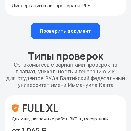
Диссертации и авторефераты РГБ
Проверить документ
Типы проверок
Ознакомьтесь с вариантами проверок на
плагиат, уникальность и генерацию ИИ
для студентов ВУЗа Балтийский федеральный
университет имени Иммануила Канта
FULL XL
Для книг, дипломных работ, ВКР и диссертаций
от 1 045 ₽