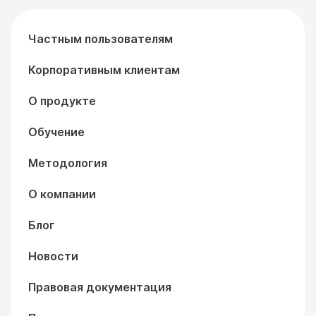
Частным пользователям
Корпоративным клиентам
О продукте
Обучение
Методология
О компании
Блог
Новости
Правовая документация