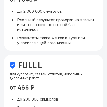
до 2 000 000 символов
Реальный результат проверки на плагиат
и ии-генерацию по полной базе
источников
Результаты такие же как в вузе или
у проверяющей организации
FULL L
Для курсовых, статей, отчётов, небольших
дипломных работ
от 466 ₽
до 200 000 символов