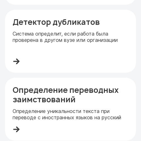
Детектор дубликатов
Система определит, если работа была
проверена в другом вузе или организации
Определение переводных
заимствований
Определение уникальности текста при
переводе с иностранных языков на русский