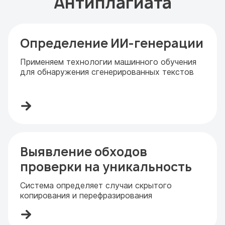
Антиплагиата
Определение ИИ-генерации
Применяем технологии машинного обучения
для обнаружения сгенерированных текстов
Выявление обходов
проверки на уникальность
Система определяет случаи скрытого
копирования и перефразирования