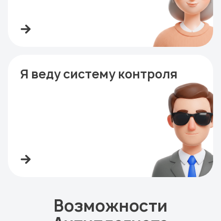
Я веду систему контроля
Возможности