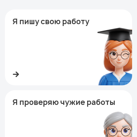
Я пишу свою работу
Я проверяю чужие работы