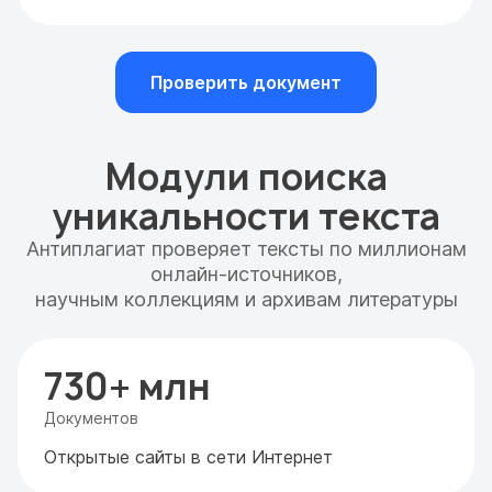
Проверить документ
Модули поиска
уникальности текста
Антиплагиат проверяет тексты по миллионам
онлайн-источников,
научным коллекциям и архивам литературы
730+ млн
Документов
Открытые сайты в сети Интернет