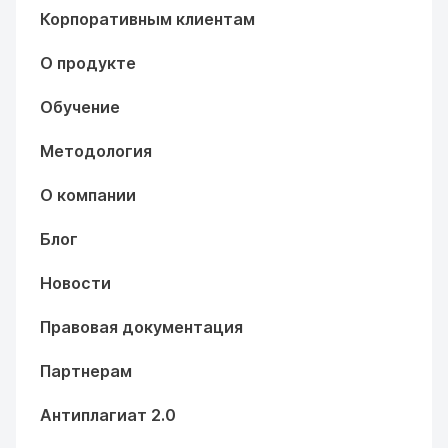
Корпоративным клиентам
О продукте
Обучение
Методология
О компании
Блог
Новости
Правовая документация
Партнерам
Антиплагиат 2.0