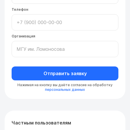
Телефон
Организация
Отправить заявку
Нажимая на кнопку вы даёте согласие на обработку
персональных данных
Частным пользователям