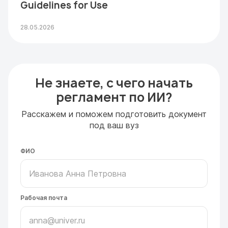
Guidelines for Use
28.05.2026
Не знаете, с чего начать
регламент по ИИ?
Расскажем и поможем подготовить документ
под ваш вуз
ФИО
Рабочая почта