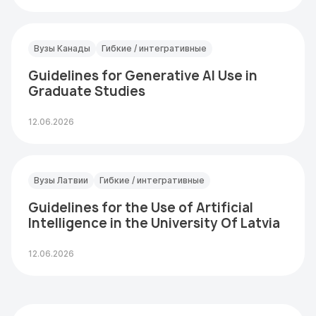
Вузы Канады
Гибкие / интегративные
Guidelines for Generative AI Use in
Graduate Studies
12.06.2026
Вузы Латвии
Гибкие / интегративные
Guidelines for the Use of Artificial
Intelligence in the University Of Latvia
12.06.2026