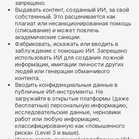
запрещено.
Выдавать контент, созданный ИИ, за свой
собственный. Это расценивается как
плагиат или несанкционированная помощь
(списывание) и может повлечь
академические санкции.
Фабриковать, искажать или вводить в
заблуждение с помощью ИИ. Запрещено
использовать ИИ для создания ложной
информации, имитации личности других
людей или генерации обманчивого
контента.
Вводить конфиденциальные данные в
публичные ИИ-инструменты. Не
загружайте в открытые платформы (даже
бесплатные) персональную информацию,
исследовательские данные, черновики
работ или любую информацию,
классифицированную как «повышенного
риска» (Level 3 и выше).