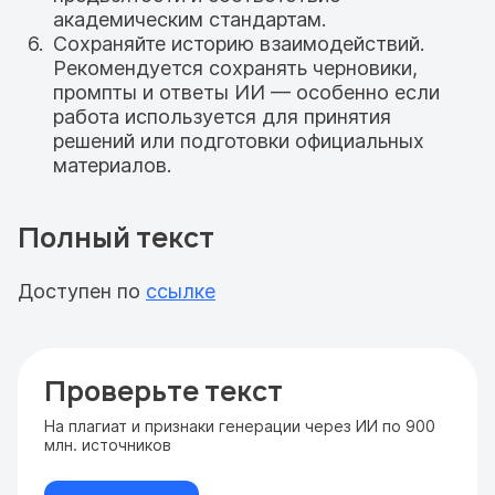
академическим стандартам.
Сохраняйте историю взаимодействий.
Рекомендуется сохранять черновики,
промпты и ответы ИИ — особенно если
работа используется для принятия
решений или подготовки официальных
материалов.
Полный текст
Доступен по
ссылке
Проверьте текст
На плагиат и признаки генерации через ИИ по 900
млн. источников