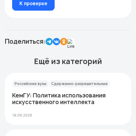
К проверке
Поделиться:
Ещё из категорий
Российские вузы
Сдержанно-разрешительные
КемГУ: Политика использования
искусственного интеллекта
18.06.2026