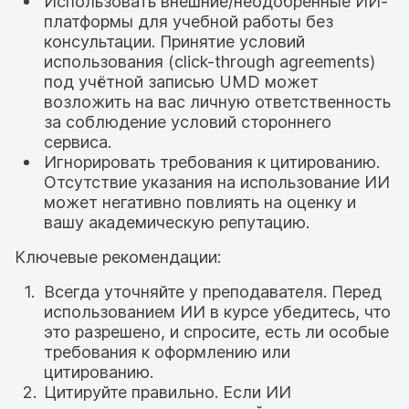
Использовать внешние/неодобренные ИИ-
платформы для учебной работы без
консультации. Принятие условий
использования (click-through agreements)
под учётной записью UMD может
возложить на вас личную ответственность
за соблюдение условий стороннего
сервиса.
Игнорировать требования к цитированию.
Отсутствие указания на использование ИИ
может негативно повлиять на оценку и
вашу академическую репутацию.
Ключевые рекомендации:
Всегда уточняйте у преподавателя. Перед
использованием ИИ в курсе убедитесь, что
это разрешено, и спросите, есть ли особые
требования к оформлению или
цитированию.
Цитируйте правильно. Если ИИ