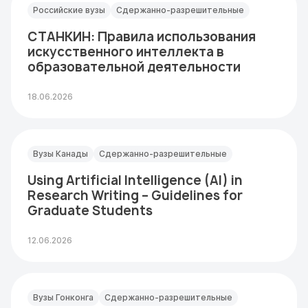
Российские вузы
Сдержанно-разрешительные
СТАНКИН: Правила использования
искусственного интеллекта в
образовательной деятельности
18.06.2026
Вузы Канады
Сдержанно-разрешительные
Using Artificial Intelligence (AI) in
Research Writing – Guidelines for
Graduate Students
12.06.2026
Вузы Гонконга
Сдержанно-разрешительные