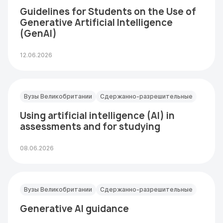
Guidelines for Students on the Use of
Generative Artificial Intelligence
(GenAI)
12.06.2026
Вузы Великобритании
Сдержанно-разрешительные
Using artificial intelligence (AI) in
assessments and for studying
08.06.2026
Вузы Великобритании
Сдержанно-разрешительные
Generative AI guidance