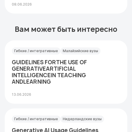
08.06.2026
Вам может быть интересно
Гибкие / интегративные
Малайзийские вузы
GUIDELINES FORTHE USE OF
GENERATIVEARTIFICIAL
INTELLIGENCEIN TEACHING
ANDLEARNING
13.06.2026
Гибкие / интегративные
Нидерландские вузы
Generative AI Usage Guidelines