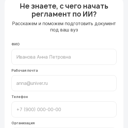
Не знаете, с чего начать
регламент по ИИ?
Расскажем и поможем подготовить документ
под ваш вуз
ФИО
Рабочая почта
Телефон
Организация