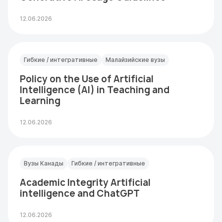
12.06.2026
Гибкие / интегративные
Малайзийские вузы
Policy on the Use of Artificial
Intelligence (AI) in Teaching and
Learning
12.06.2026
Вузы Канады
Гибкие / интегративные
Academic Integrity Artificial
intelligence and ChatGPT
12.06.2026