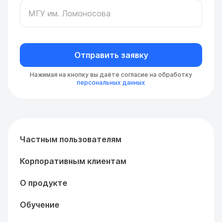
Отправить заявку
Нажимая на кнопку вы даёте согласие на обработку
персональных данных
Частным пользователям
Корпоративным клиентам
О продукте
Обучение