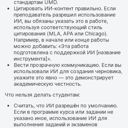
стандартам UMD.
Цитировать ИИ-контент правильно. Если
преподаватель разрешил использование
ИИ, вы обязаны указать это в работе,
используя соответствующий стиль
цитирования (MLA, APA или Chicago).
Например, в начале или конце работы
можно добавить: «Эта работа
подготовлена с поддержкой ИИ [название
инструмента]».
Вести прозрачную коммуникацию. Если вы
использовали ИИ для создания черновика,
укажите это явно — это демонстрирует
академическую честность.
Что нельзя делать студентам:
Считать, что ИИ разрешён по умолчанию.
Если в программе курса или задании не
указано иное, использование ИИ для
выполнения заданий и экзаменов