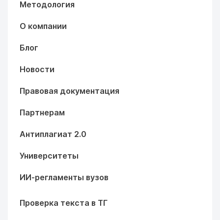
Методология
О компании
Блог
Новости
Правовая документация
Партнерам
Антиплагиат 2.0
Университеты
ИИ-регламенты вузов
Проверка текста в ТГ