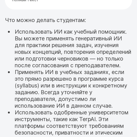
Что можно делать студентам:
Использовать ИИ как учебный помощник.
Вы можете применять генеративный ИИ
для практики решения задач, изучения
новых концепций, повторения определений
или подготовки черновиков — но только
после согласования с преподавателем.
Применять ИИ в учебных заданиях, если
это прямо разрешено в программе курса
(syllabus) или в инструкции к конкретному
заданию. Всегда уточняйте у
преподавателя, допустимо ли
использование ИИ в данном случае.
Использовать одобренные университетом
инструменты, такие как TerpAI. Эти
платформы соответствуют требованиям
безопасности, приватности и этическим