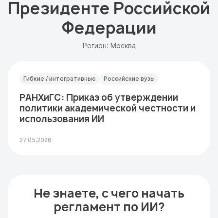
Президенте Российской
Федерации
Регион: Москва
Гибкие / интегративные
Российские вузы
РАНХиГС: Приказ об утверждении
политики академической честности и
использования ИИ
27.05.2026
Не знаете, с чего начать
регламент по ИИ?