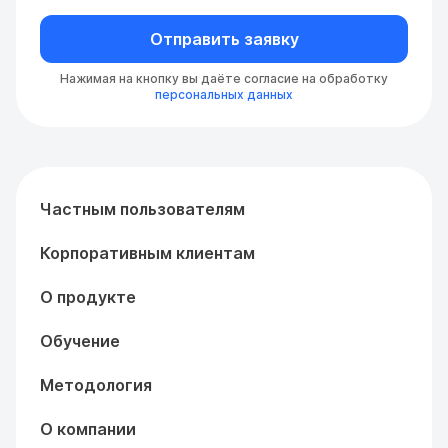
Отправить заявку
Нажимая на кнопку вы даёте согласие на обработку
персональных данных
Частным пользователям
Корпоративным клиентам
О продукте
Обучение
Методология
О компании