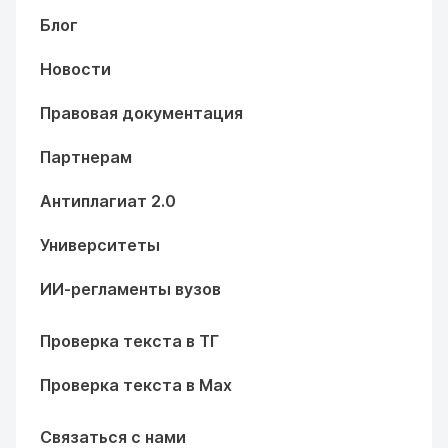
Блог
Новости
Правовая документация
Партнерам
Антиплагиат 2.0
Университеты
ИИ-регламенты вузов
Проверка текста в ТГ
Проверка текста в Max
Связаться с нами