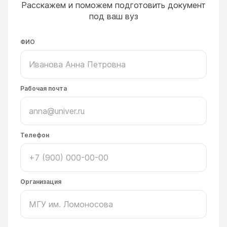
Расскажем и поможем подготовить документ
под ваш вуз
ФИО
Рабочая почта
Телефон
Организация