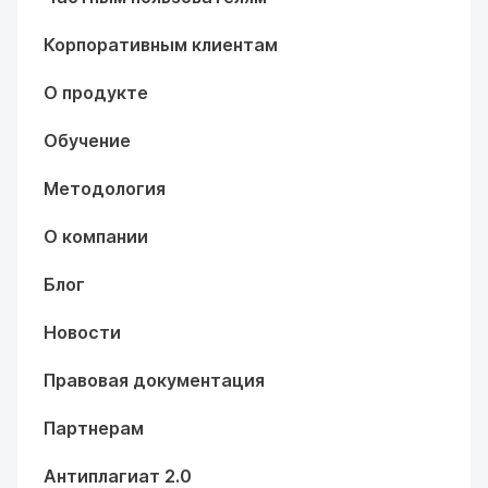
Корпоративным клиентам
О продукте
Обучение
Методология
О компании
Блог
Новости
Правовая документация
Партнерам
Антиплагиат 2.0