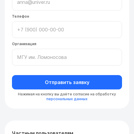
Телефон
Организация
Отправить заявку
Нажимая на кнопку вы даёте согласие на обработку
персональных данных
Частным пользователям