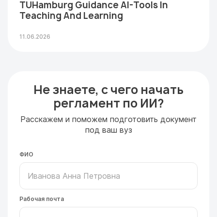
TUHamburg Guidance AI-Tools In
Teaching And Learning
11.06.2026
Не знаете, с чего начать
регламент по ИИ?
Расскажем и поможем подготовить документ
под ваш вуз
ФИО
Рабочая почта