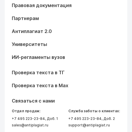
Правовая документация
Партнерам
Антиплагиат 2.0
Университеты
ИИ-регламенты вузов
Проверка текста в ТГ
Проверка текста в Max
Связаться с нами
Отдел продаж:
Служба заботы о клиентах:
+7 495 223-23-84
, Доб. 1
+7 495 223-23-84
, Доб. 2
sales@antiplagiat.ru
support@antiplagiat.ru