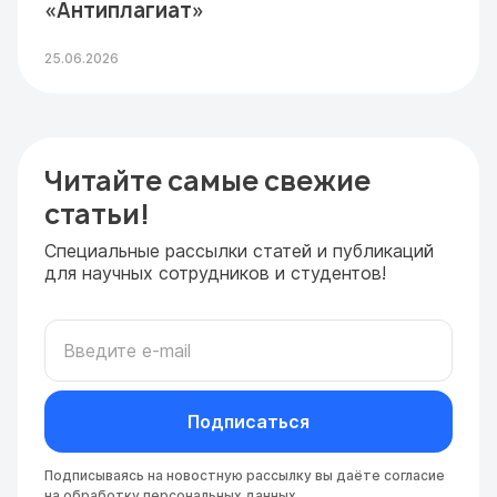
«Антиплагиат»
25.06.2026
Читайте самые свежие
статьи!
Специальные рассылки статей и публикаций
для научных сотрудников и студентов!
Подписаться
Подписываясь на новостную рассылку вы даёте
согласие
на обработку персональных данных
.