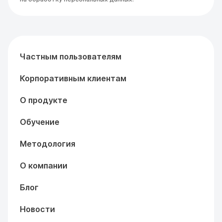
Частным пользователям
Корпоративным клиентам
О продукте
Обучение
Методология
О компании
Блог
Новости