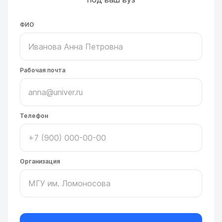
ФИО
Рабочая почта
Телефон
Организация