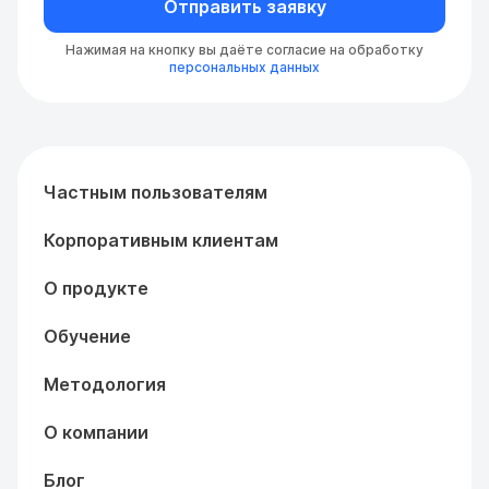
Отправить заявку
Нажимая на кнопку вы даёте согласие на обработку
персональных данных
Частным пользователям
Корпоративным клиентам
О продукте
Обучение
Методология
О компании
Блог