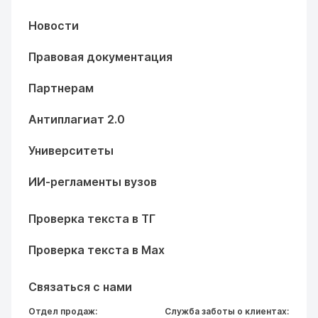
Новости
Правовая документация
Партнерам
Антиплагиат 2.0
Университеты
ИИ-регламенты вузов
Проверка текста в ТГ
Проверка текста в Max
Связаться с нами
Отдел продаж:
Служба заботы о клиентах: