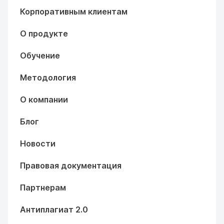
Корпоративным клиентам
О продукте
Обучение
Методология
О компании
Блог
Новости
Правовая документация
Партнерам
Антиплагиат 2.0