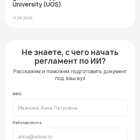
University (UOS)
11.06.2026
Не знаете, с чего начать
регламент по ИИ?
Расскажем и поможем подготовить документ
под ваш вуз
ФИО
Рабочая почта