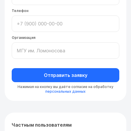
Телефон
Организация
Отправить заявку
Нажимая на кнопку вы даёте согласие на обработку
персональных данных
Частным пользователям