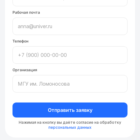
Рабочая почта
Телефон
Организация
Отправить заявку
Нажимая на кнопку вы даёте согласие на обработку
персональных данных