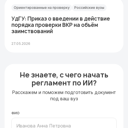
Ориентированные на проверку
Российские вузы
УдГУ: Приказ о введении в действие
порядка проверки ВКР на объём
заимствований
27.05.2026
Не знаете, с чего начать
регламент по ИИ?
Расскажем и поможем подготовить документ
под ваш вуз
ФИО