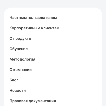
Частным пользователям
Корпоративным клиентам
О продукте
Обучение
Методология
О компании
Блог
Новости
Правовая документация