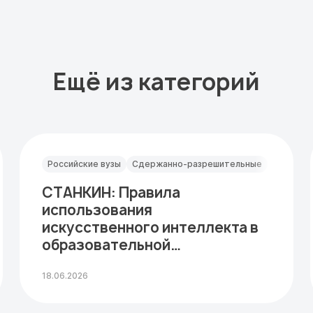
Ещё из категорий
Российские вузы
Сдержанно-разрешительные
СТАНКИН: Правила
использования
искусственного интеллекта в
образовательной
деятельности
18.06.2026