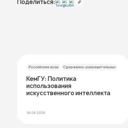
Поделиться:
Российские вузы
Сдержанно-разрешительные
КемГУ: Политика
использования
искусственного интеллекта
18.06.2026