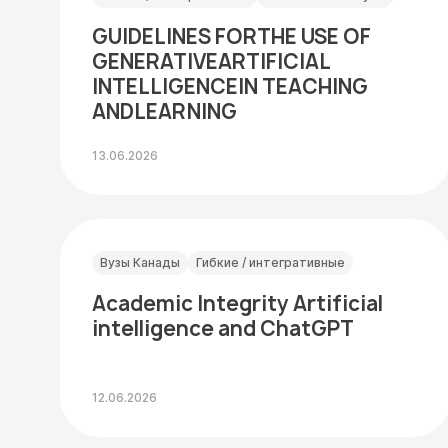
GUIDELINES FORTHE USE OF
GENERATIVEARTIFICIAL
INTELLIGENCEIN TEACHING
ANDLEARNING
13.06.2026
Вузы Канады
Гибкие / интегративные
Academic Integrity Artificial
intelligence and ChatGPT
12.06.2026