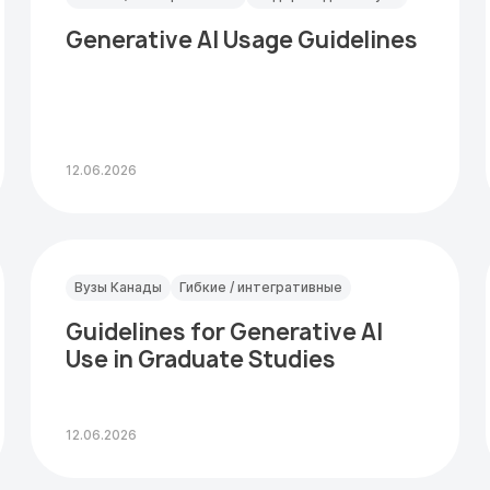
Generative AI Usage Guidelines
12.06.2026
Вузы Канады
Гибкие / интегративные
Guidelines for Generative AI
Use in Graduate Studies
12.06.2026