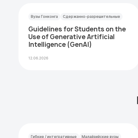
Вузы Гонконга
Сдержанно-разрешительные
Guidelines for Students on the
Use of Generative Artificial
Intelligence (GenAI)
12.06.2026
Гибкие / интегративные
Малайзийские вузы