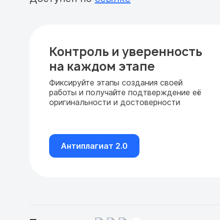
Контроль и уверенность
на каждом этапе
Фиксируйте этапы создания своей
работы и получайте подтверждение её
оригинальности и достоверности
Антиплагиат 2.0