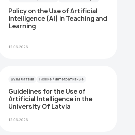
Policy on the Use of Artificial
Intelligence (AI) in Teaching and
Learning
12.06.2026
Вузы Латвии
Гибкие / интегративные
Guidelines for the Use of
Artificial Intelligence in the
University Of Latvia
12.06.2026