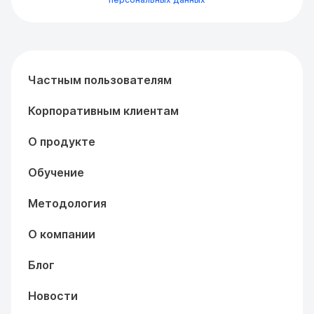
Частным пользователям
Корпоративным клиентам
О продукте
Обучение
Методология
О компании
Блог
Новости