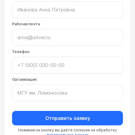
Рабочая почта
Телефон
Организация
Отправить заявку
Нажимая на кнопку вы даёте согласие на обработку
персональных данных