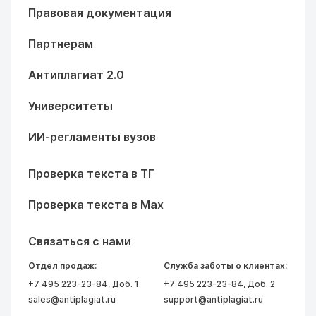
Правовая документация
Партнерам
Антиплагиат 2.0
Университеты
ИИ-регламенты вузов
Проверка текста в ТГ
Проверка текста в Max
Связаться с нами
Отдел продаж:
Служба заботы о клиентах:
+7 495 223-23-84
, Доб. 1
+7 495 223-23-84
, Доб. 2
sales@antiplagiat.ru
support@antiplagiat.ru