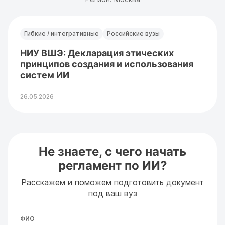
Гибкие / интегративные
Российские вузы
НИУ ВШЭ: Декларация этических
принципов создания и использования
систем ИИ
26.05.2026
Не знаете, с чего начать
регламент по ИИ?
Расскажем и поможем подготовить документ
под ваш вуз
ФИО