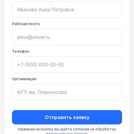
Рабочая почта
Телефон
Организация
Отправить заявку
Нажимая на кнопку вы даёте согласие на обработку
персональных данных