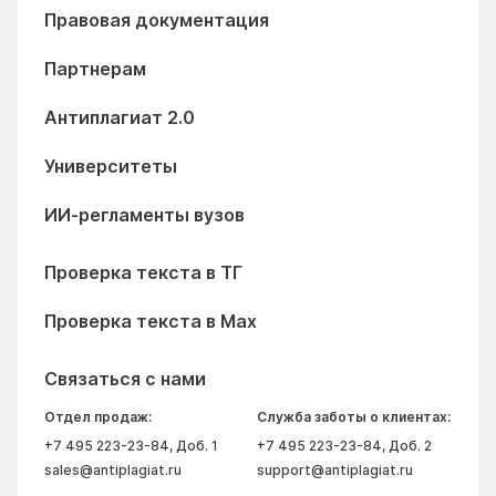
Правовая документация
Партнерам
Антиплагиат 2.0
Университеты
ИИ-регламенты вузов
Проверка текста в ТГ
Проверка текста в Max
Связаться с нами
Отдел продаж:
Служба заботы о клиентах:
+7 495 223-23-84
, Доб. 1
+7 495 223-23-84
, Доб. 2
sales@antiplagiat.ru
support@antiplagiat.ru