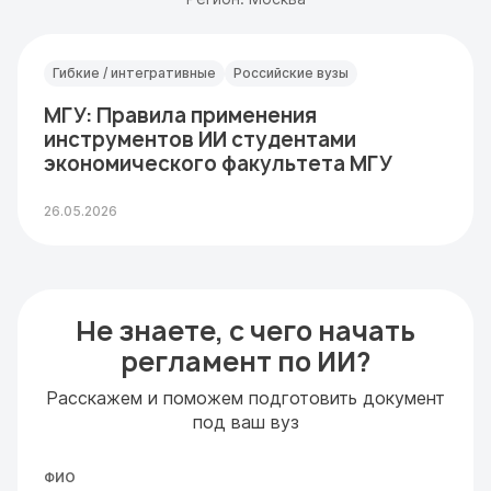
Гибкие / интегративные
Российские вузы
МГУ: Правила применения
инструментов ИИ студентами
экономического факультета МГУ
26.05.2026
Не знаете, с чего начать
регламент по ИИ?
Расскажем и поможем подготовить документ
под ваш вуз
ФИО