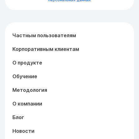
Частным пользователям
Корпоративным клиентам
О продукте
Обучение
Методология
О компании
Блог
Новости