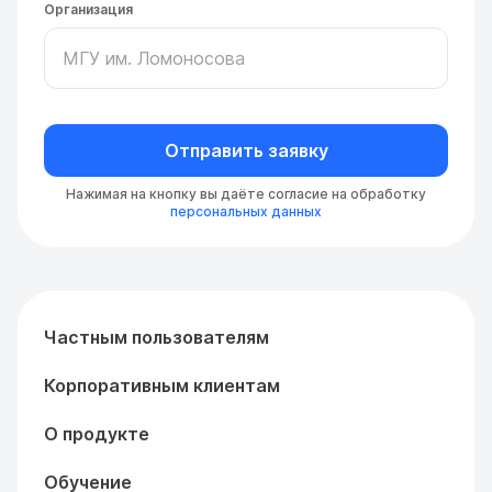
Организация
Отправить заявку
Нажимая на кнопку вы даёте согласие на обработку
персональных данных
Частным пользователям
Корпоративным клиентам
О продукте
Обучение