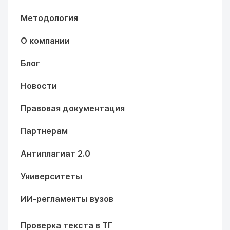
Методология
О компании
Блог
Новости
Правовая документация
Партнерам
Антиплагиат 2.0
Университеты
ИИ-регламенты вузов
Проверка текста в ТГ