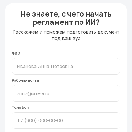
Не знаете, с чего начать
регламент по ИИ?
Расскажем и поможем подготовить документ
под ваш вуз
ФИО
Рабочая почта
Телефон