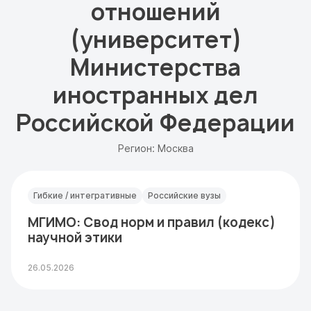
отношений
(университет)
Министерства
иностранных дел
Российской Федерации
Регион: Москва
Гибкие / интегративные
Российские вузы
МГИМО: Свод норм и правил (кодекс)
научной этики
26.05.2026