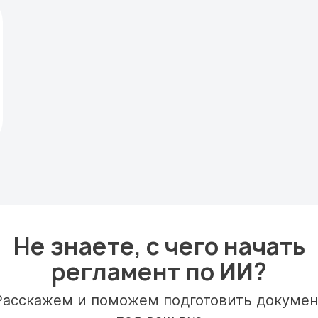
Не знаете, с чего начать
регламент по ИИ?
Расскажем и поможем подготовить докумен