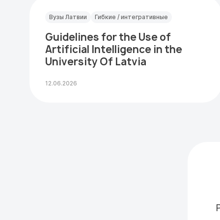
Вузы Латвии
Гибкие / интегративные
Guidelines for the Use of
Artificial Intelligence in the
University Of Latvia
12.06.2026