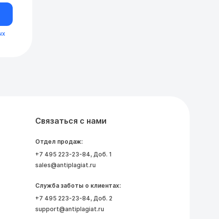
ых
Связаться с нами
Отдел продаж:
+7 495 223-23-84
, Доб. 1
sales@antiplagiat.ru
Служба заботы о клиентах:
+7 495 223-23-84
, Доб. 2
support@antiplagiat.ru