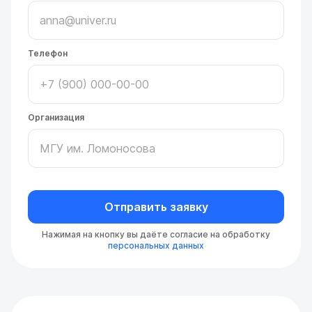
Телефон
Организация
Отправить заявку
Нажимая на кнопку вы даёте согласие на обработку
персональных данных