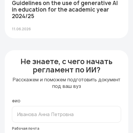
Guidelines on the use of generative AI
in education for the academic year
2024/25
11.06.2026
Не знаете, с чего начать
регламент по ИИ?
Расскажем и поможем подготовить документ
под ваш вуз
ФИО
Рабочая почта