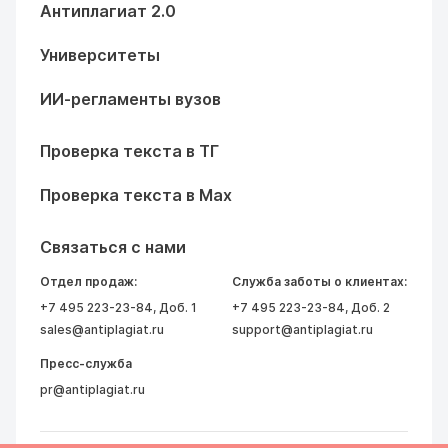
Антиплагиат 2.0
Университеты
ИИ-регламенты вузов
Проверка текста в ТГ
Проверка текста в Max
Связаться с нами
Отдел продаж:
Служба заботы о клиентах:
+7 495 223-23-84
, Доб. 1
+7 495 223-23-84
, Доб. 2
sales@antiplagiat.ru
support@antiplagiat.ru
Пресс-служба
pr@antiplagiat.ru