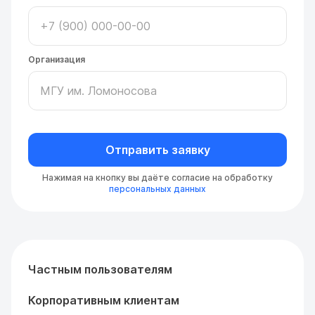
Организация
Отправить заявку
Нажимая на кнопку вы даёте согласие на обработку
персональных данных
Частным пользователям
Корпоративным клиентам