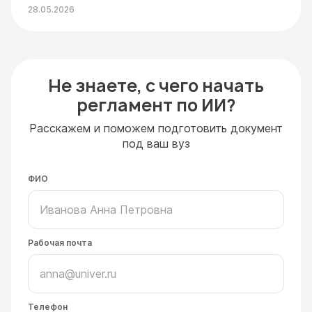
28.05.2026
Не знаете, с чего начать
регламент по ИИ?
Расскажем и поможем подготовить документ
под ваш вуз
ФИО
Рабочая почта
Телефон