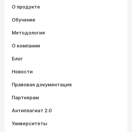
О продукте
Обучение
Методология
О компании
Блог
Новости
Правовая документация
Партнерам
Антиплагиат 2.0
Университеты