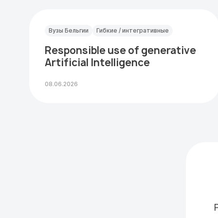
Вузы Бельгии
Гибкие / интегративные
Responsible use of generative
Artificial Intelligence
08.06.2026