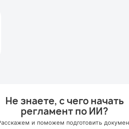
Не знаете, с чего начать
регламент по ИИ?
Расскажем и поможем подготовить докумен