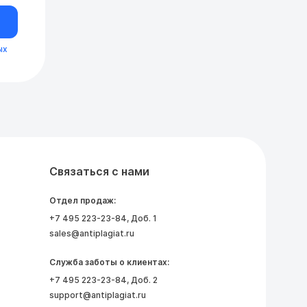
ых
Связаться с нами
Отдел продаж:
+7 495 223-23-84
, Доб. 1
sales@antiplagiat.ru
Служба заботы о клиентах:
+7 495 223-23-84
, Доб. 2
support@antiplagiat.ru