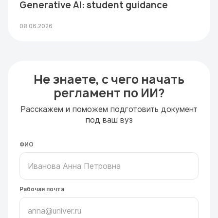
Generative AI: student guidance
08.06.2026
Не знаете, с чего начать
регламент по ИИ?
Расскажем и поможем подготовить документ
под ваш вуз
ФИО
Рабочая почта