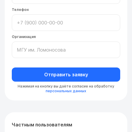
Телефон
Организация
Отправить заявку
Нажимая на кнопку вы даёте согласие на обработку
персональных данных
Частным пользователям