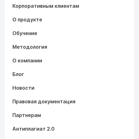
Корпоративным клиентам
О продукте
Обучение
Методология
О компании
Блог
Новости
Правовая документация
Партнерам
Антиплагиат 2.0