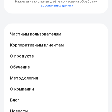
Нажимая на кнопку вы даёте согласие на обработку
персональных данных
Частным пользователям
Корпоративным клиентам
О продукте
Обучение
Методология
О компании
Блог
Новости