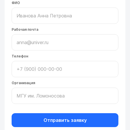
ФИО
Рабочая почта
Телефон
Организация
Отправить заявку