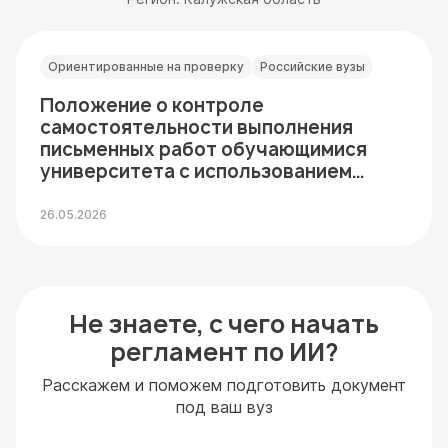
Ориентированные на проверку
Российские вузы
Положение о контроле
самостоятельности выполнения
письменных работ обучающимися
университета с использованием
системы…
26.05.2026
Не знаете, с чего начать
регламент по ИИ?
Расскажем и поможем подготовить документ
под ваш вуз