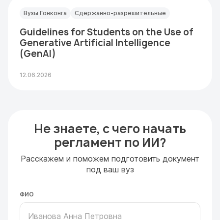
Вузы Гонконга
Сдержанно-разрешительные
Guidelines for Students on the Use of
Generative Artificial Intelligence
(GenAI)
12.06.2026
Не знаете, с чего начать
регламент по ИИ?
Расскажем и поможем подготовить документ
под ваш вуз
ФИО