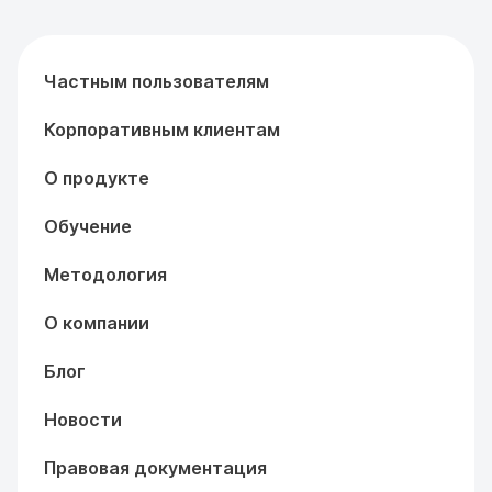
Частным пользователям
Корпоративным клиентам
О продукте
Обучение
Методология
О компании
Блог
Новости
Правовая документация