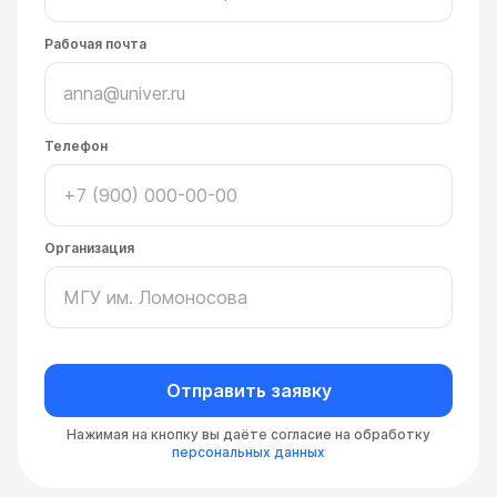
Рабочая почта
Телефон
Организация
Отправить заявку
Нажимая на кнопку вы даёте согласие на обработку
персональных данных