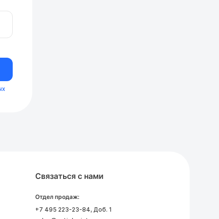
ых
Связаться с нами
Отдел продаж:
+7 495 223-23-84
, Доб. 1