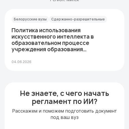
Белорусские вузы
Сдержанно-разрешительные
Политика использования
искусственного интеллекта в
образовательном процессе
учреждения образования
«Белорусский…
04.06.2026
Не знаете, с чего начать
регламент по ИИ?
Расскажем и поможем подготовить документ
под ваш вуз