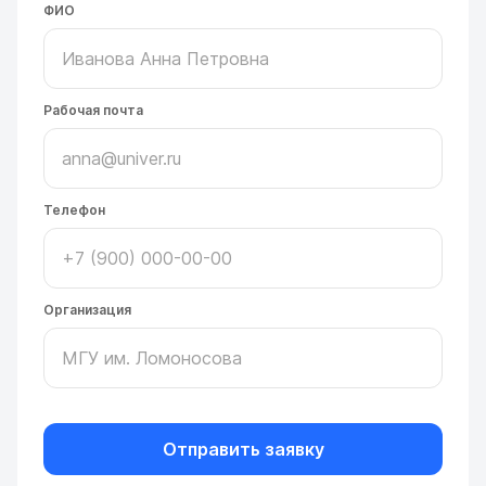
ФИО
Рабочая почта
Телефон
Организация
Отправить заявку