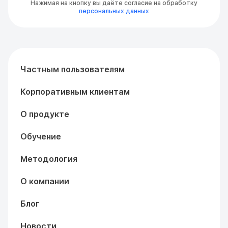
Нажимая на кнопку вы даёте согласие на обработку
персональных данных
Частным пользователям
Корпоративным клиентам
О продукте
Обучение
Методология
О компании
Блог
Новости