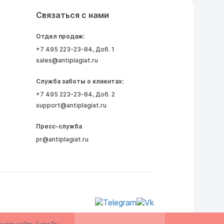
Связаться с нами
Отдел продаж:
+7 495 223-23-84
, Доб. 1
sales@antiplagiat.ru
Служба заботы о клиентах:
+7 495 223-23-84
, Доб. 2
support@antiplagiat.ru
Пресс-служба
pr@antiplagiat.ru