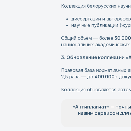
Коллекция белорусских научн
диссертации и авторефер
научные публикации (жур
50 000
Общий объём — более
национальных академических 
3. Обновление коллекции «
Правовая база нормативных а
400 000+
2,5 раза — до
докум
Коллекция обновляется автома
«Антиплагиат» — точны
нашим сервисом для 