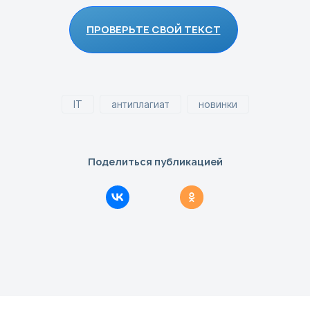
ПРОВЕРЬТЕ СВОЙ ТЕКСТ
IT
антиплагиат
новинки
Поделиться публикацией