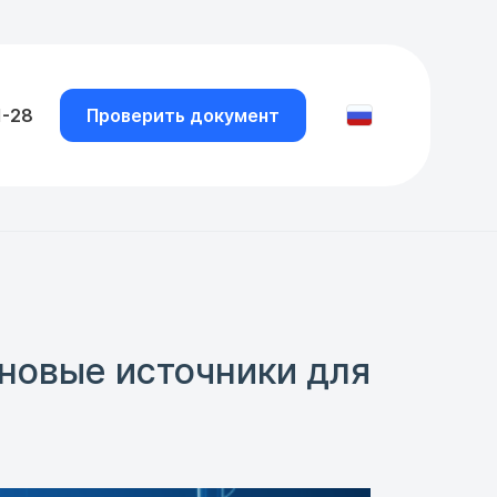
1-28
Проверить документ
новые источники для