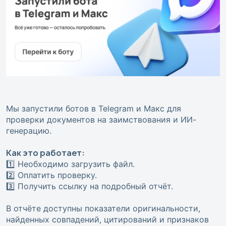
Мы запустили ботов в Telegram и Макс для
проверки документов на заимствования и ИИ-
генерацию.
Как это работает:
1️⃣ Необходимо загрузить файл.
2️⃣ Оплатить проверку.
3️⃣ Получить ссылку на подробный отчёт.
В отчёте доступны показатели оригинальности,
найденных совпадений, цитирований и признаков