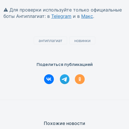
⚠️ Для проверки используйте только официальные
боты Антиплагиат: в
Telegram
и в
Макс
.
антиплагиат
новинки
Поделиться публикацией
Похожие новости