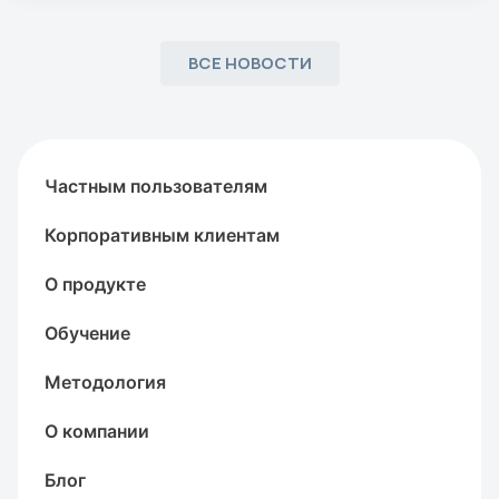
ВСЕ НОВОСТИ
Частным пользователям
Корпоративным клиентам
О продукте
Обучение
Методология
О компании
Блог