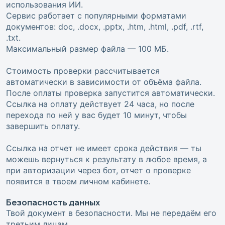
использования ИИ.
Сервис работает с популярными форматами
документов: doc, .docx, .pptx, .htm, .html, .pdf, .rtf,
.txt.
Максимальный размер файла — 100 МБ.
Стоимость проверки рассчитывается
автоматически в зависимости от объёма файла.
После оплаты проверка запустится автоматически.
Ссылка на оплату действует 24 часа, но после
перехода по ней у вас будет 10 минут, чтобы
завершить оплату.
Ссылка на отчет не имеет срока действия — ты
можешь вернуться к результату в любое время, а
при авторизации через бот, отчет о проверке
появится в твоем личном кабинете.
Безопасность данных
Твой документ в безопасности. Мы не передаём его
третьим лицам.