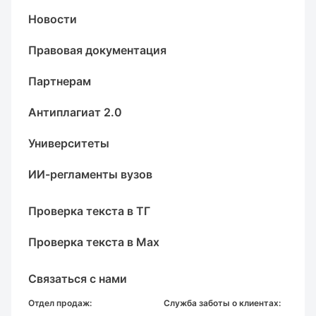
Новости
Правовая документация
Партнерам
Антиплагиат 2.0
Университеты
ИИ-регламенты вузов
Проверка текста в ТГ
Проверка текста в Max
Связаться с нами
Отдел продаж:
Служба заботы о клиентах: