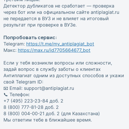
Детектор дубликатов не сработает — проверка
через бот или на официальном сайте antiplagiat.ru
не передается в ВУЗ и не влияет на итоговый
результат при проверке в ВУЗе.
Попробовать сервис:
Telegram:
https://t.me/my_antiplagiat_bot
Макс:
https://max.ru/id7705664677_bot
Если у тебя возникли вопросы или сложности,
задай вопрос в службу заботы о клиентах
Антиплагиат одним из доступных способов и укажи
свой Telegram ID:
📧 Email: support@antiplagiat.ru
📞 Телефон:
+7 (495) 223-23-84 доб. 2
8 (800) 777-81-28 доб. 2
8 (800) 004-00-21 доб. 2 (для Казахстана)
Мы ответим тебе в ближайшее время.