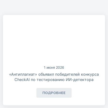
1 июня 2026
«Антиплагиат» объявил победителей конкурса
CheckAI по тестированию ИИ-детектора
ПОДРОБНЕЕ