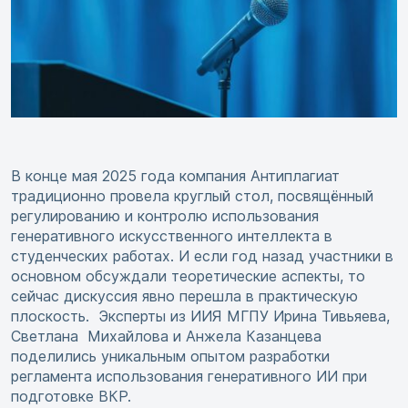
В конце мая 2025 года компания Антиплагиат
традиционно провела круглый стол, посвящённый
регулированию и контролю использования
генеративного искусственного интеллекта в
студенческих работах. И если год назад участники в
основном обсуждали теоретические аспекты, то
сейчас дискуссия явно перешла в практическую
плоскость. Эксперты из ИИЯ МГПУ Ирина Тивьяева,
Светлана Михайлова и Анжела Казанцева
поделились уникальным опытом
разработки
регламента использования генеративного ИИ при
подготовке ВКР.