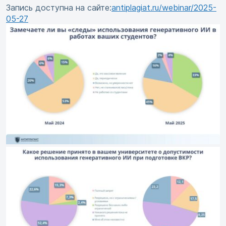
Запись доступна на сайте:
antiplagiat.ru/webinar/2025-
05-27