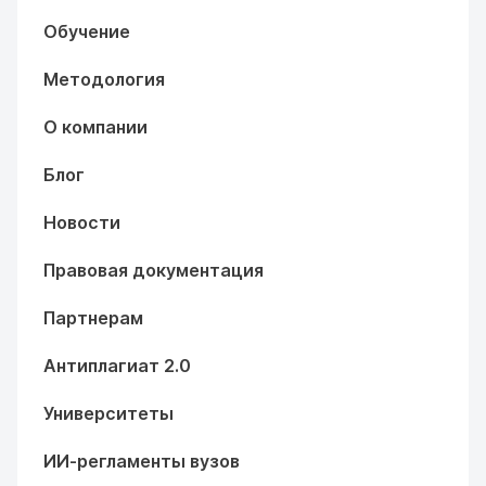
Обучение
Методология
О компании
Блог
Новости
Правовая документация
Партнерам
Антиплагиат 2.0
Университеты
ИИ-регламенты вузов