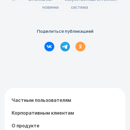
новинки
система
Поделиться публикацией
Частным пользователям
Корпоративным клиентам
О продукте