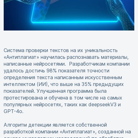
Система проверки текстов на их уникальность
«Антиплагиат» научилась распознавать материалы,
написанные нейросетями. Разработчикам компании
удалось достичь 98% показателя точности
определения текста написанным искусственным
интеллектом (ИИ), что выше на 35% предыдущих
показателей. Улучшенная программа была
протестирована и обучена в том числе на самых
популярных нейросетях, таких как deepseekV3 и
GPT-4o.
Алгоритм детекции является собственной
разработкой компании «Антиплагиат», созданной на