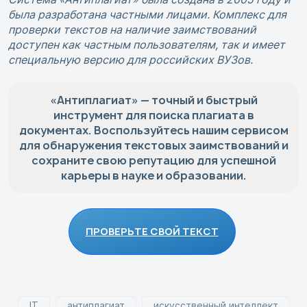
была разработана частными лицами. Комплекс для
проверки текстов на наличие заимствований
доступен как частным пользователям, так и имеет
специальную версию для российских ВУЗов.
«Антиплагиат» — точный и быстрый
инструмент для поиска плагиата в
документах. Воспользуйтесь нашим сервисом
для обнаружения текстовых заимствований и
сохраните свою репутацию для успешной
карьеры в науке и образовании.
ПРОВЕРЬТЕ СВОЙ ТЕКСТ
IT
антиплагиат
искусственный интеллект