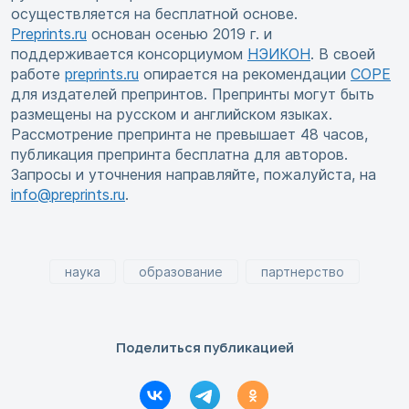
осуществляется на бесплатной основе.
Preprints.ru
основан осенью 2019 г. и
поддерживается консорциумом
НЭИКОН
. В своей
работе
preprints.ru
опирается на рекомендации
COPE
для издателей препринтов. Препринты могут быть
размещены на русском и английском языках.
Рассмотрение препринта не превышает 48 часов,
публикация препринта бесплатна для авторов.
Запросы и уточнения направляйте, пожалуйста, на
info@preprints.ru
.
наука
образование
партнерство
Поделиться публикацией