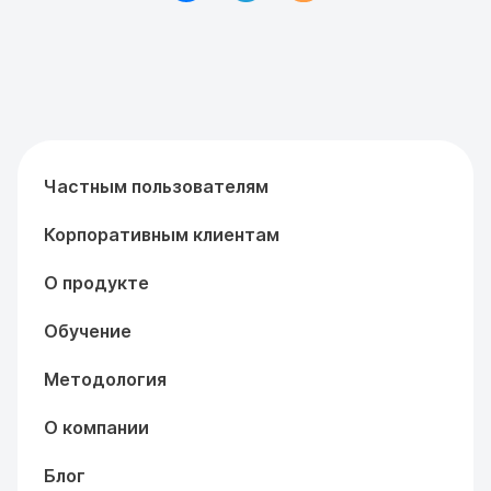
Частным пользователям
Корпоративным клиентам
О продукте
Обучение
Методология
О компании
Блог