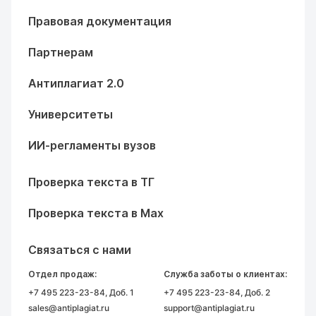
Правовая документация
Партнерам
Антиплагиат 2.0
Университеты
ИИ-регламенты вузов
Проверка текста в ТГ
Проверка текста в Max
Связаться с нами
Отдел продаж:
Служба заботы о клиентах:
+7 495 223-23-84
, Доб. 1
+7 495 223-23-84
, Доб. 2
sales@antiplagiat.ru
support@antiplagiat.ru