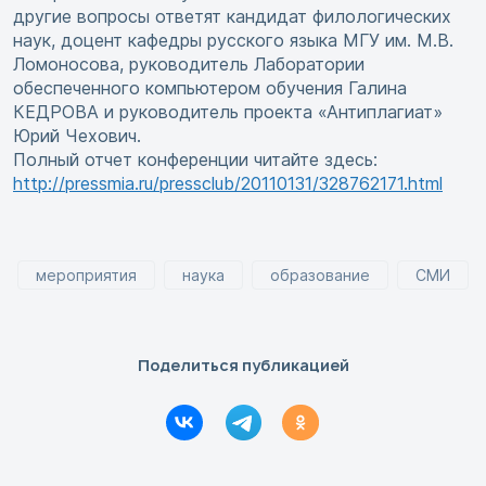
другие вопросы ответят кандидат филологических
наук, доцент кафедры русского языка МГУ им. М.В.
Ломоносова, руководитель Лаборатории
обеспеченного компьютером обучения Галина
КЕДРОВА и руководитель проекта «Антиплагиат»
Юрий Чехович.
Полный отчет конференции читайте здесь:
http://pressmia.ru/pressclub/20110131/328762171.html
мероприятия
наука
образование
СМИ
Поделиться публикацией