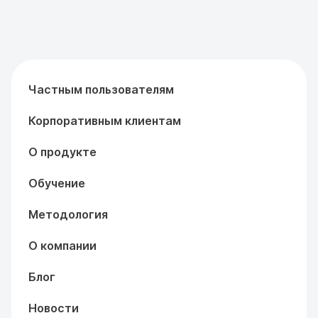
Частным пользователям
Корпоративным клиентам
О продукте
Обучение
Методология
О компании
Блог
Новости